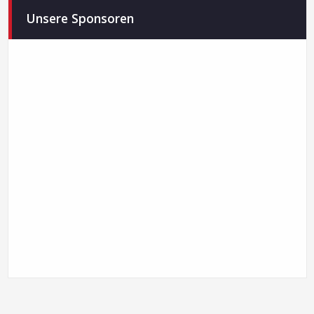
Unsere Sponsoren