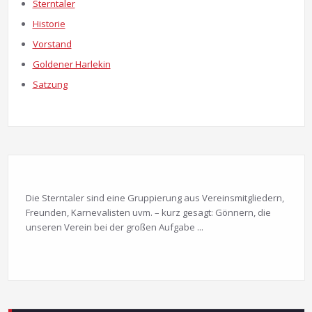
Sterntaler
Historie
Vorstand
Goldener Harlekin
Satzung
Die Sterntaler sind eine Gruppierung aus Vereinsmitgliedern,
Freunden, Karnevalisten uvm. – kurz gesagt: Gönnern, die
unseren Verein bei der großen Aufgabe ...