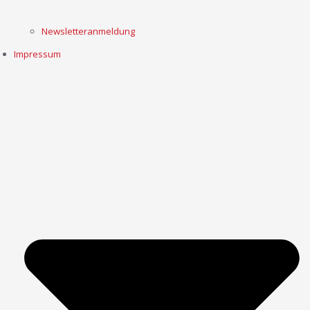
Newsletteranmeldung
Impressum