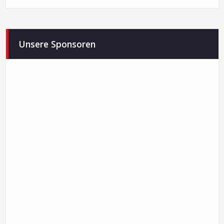
Unsere Sponsoren