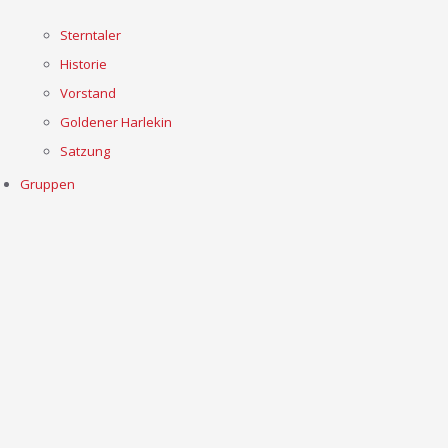
Sterntaler
Historie
Vorstand
Goldener Harlekin
Satzung
Gruppen