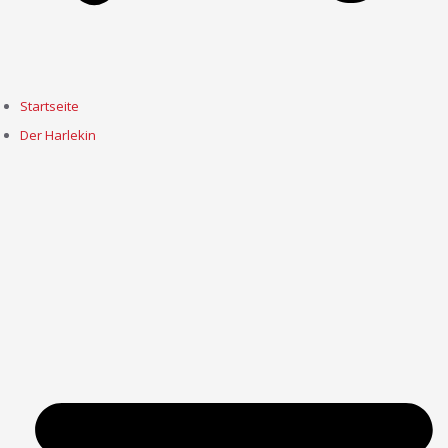
Startseite
Der Harlekin