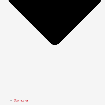
Sterntaler