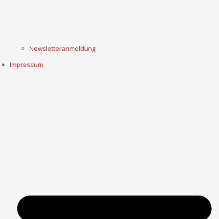
Newsletteranmeldung
Impressum