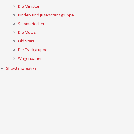
Die Minister
Kinder- und Jugendtanzgruppe
Solomariechen
Die Muttis
Old Stars
Die Frackgruppe
Wagenbauer
Showtanzfestival