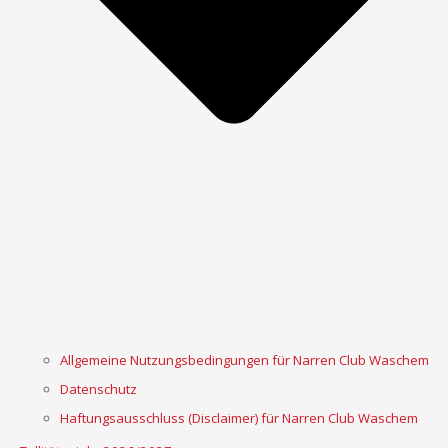
Allgemeine Nutzungsbedingungen für Narren Club Waschem
Datenschutz
Haftungsausschluss (Disclaimer) für Narren Club Waschem