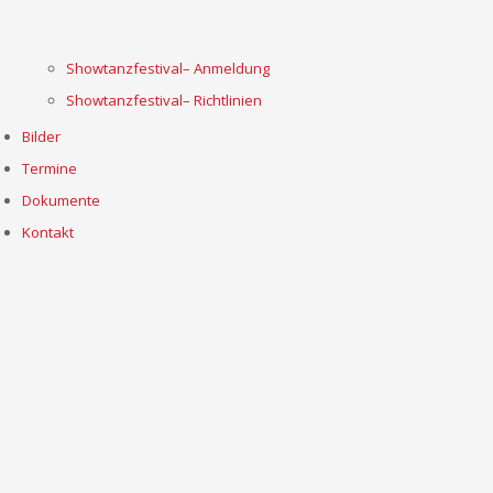
Showtanzfestival– Anmeldung
Showtanzfestival– Richtlinien
Bilder
Termine
Dokumente
Kontakt