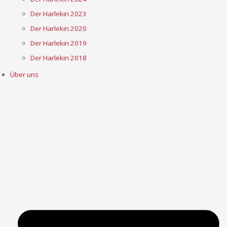
Der Harlekin 2023
Der Harlekin 2020
Der Harlekin 2019
Der Harlekin 2018
Über uns