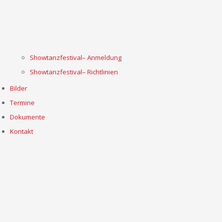
Showtanzfestival– Anmeldung
Showtanzfestival– Richtlinien
Bilder
Termine
Dokumente
Kontakt