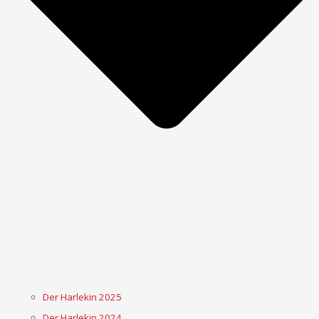
Der Harlekin 2025
Der Harlekin 2024