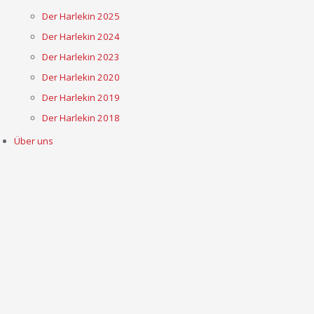
Der Harlekin 2025
Der Harlekin 2024
Der Harlekin 2023
Der Harlekin 2020
Der Harlekin 2019
Der Harlekin 2018
Über uns