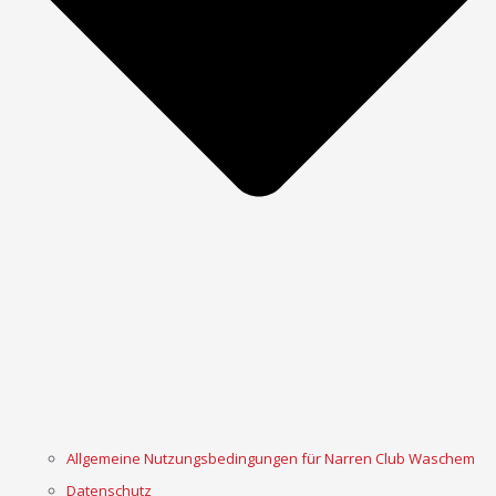
Allgemeine Nutzungsbedingungen für Narren Club Waschem
Datenschutz