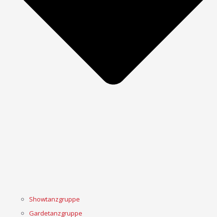
Showtanzgruppe
Gardetanzgruppe