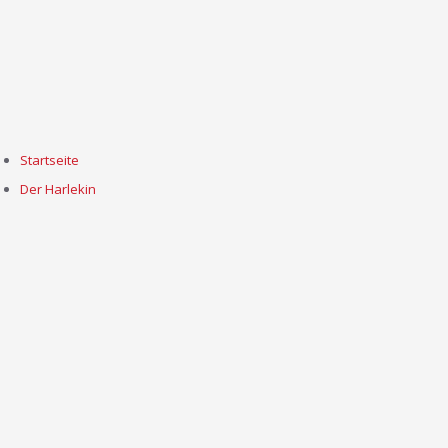
Startseite
Der Harlekin