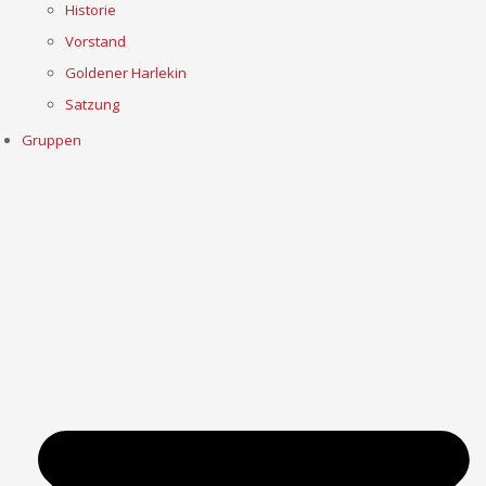
Historie
Vorstand
Goldener Harlekin
Satzung
Gruppen