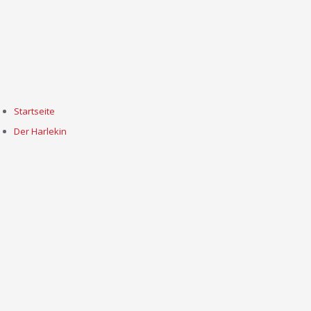
Startseite
Der Harlekin