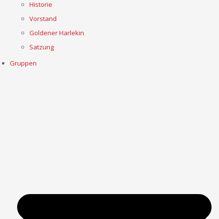
Historie
Vorstand
Goldener Harlekin
Satzung
Gruppen