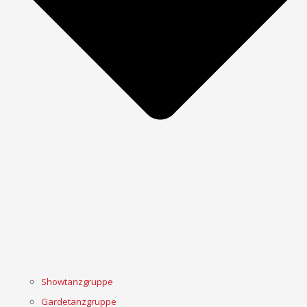
Showtanzgruppe
Gardetanzgruppe