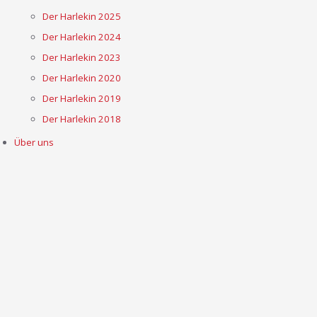
Der Harlekin 2025
Der Harlekin 2024
Der Harlekin 2023
Der Harlekin 2020
Der Harlekin 2019
Der Harlekin 2018
Über uns