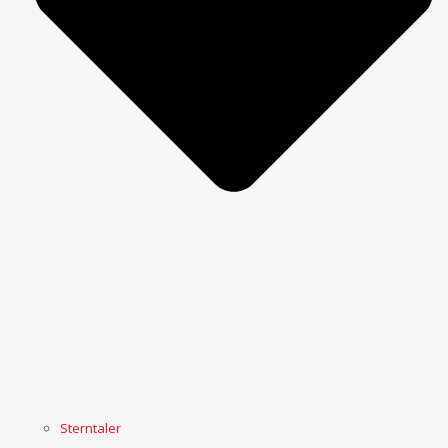
Sterntaler