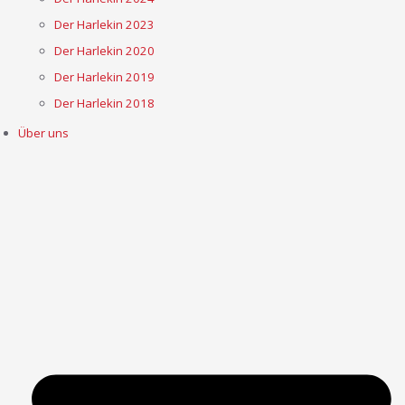
Der Harlekin 2023
Der Harlekin 2020
Der Harlekin 2019
Der Harlekin 2018
Über uns