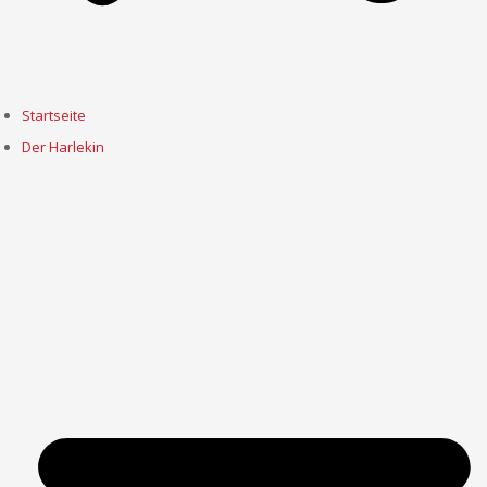
Startseite
Der Harlekin