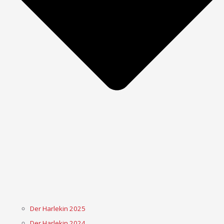
Der Harlekin 2025
Der Harlekin 2024