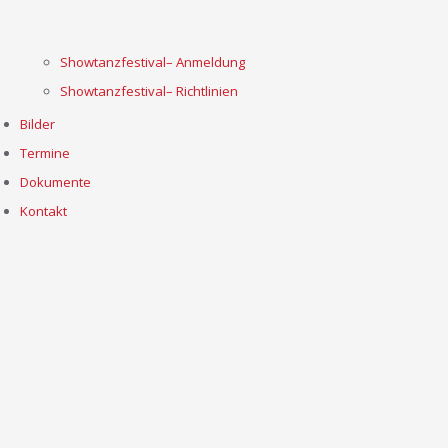
Showtanzfestival– Anmeldung
Showtanzfestival– Richtlinien
Bilder
Termine
Dokumente
Kontakt