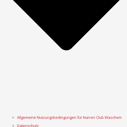
Allgemeine Nutzungsbedingungen für Narren Club Waschem
Datenschutz