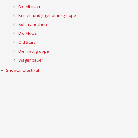
Die Minister
Kinder- und Jugendtanzgruppe
Solomariechen
Die Muttis
Old Stars
Die Frackgruppe
Wagenbauer
Showtanzfestival