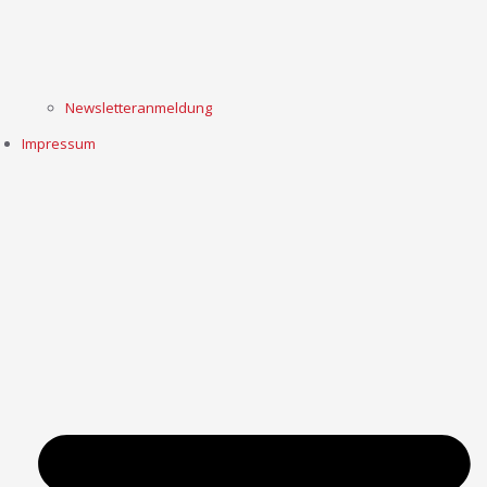
Newsletteranmeldung
Impressum