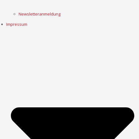
Newsletteranmeldung
Impressum