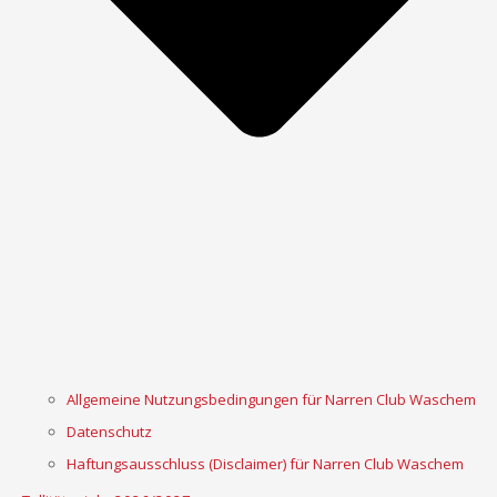
Allgemeine Nutzungsbedingungen für Narren Club Waschem
Datenschutz
Haftungsausschluss (Disclaimer) für Narren Club Waschem