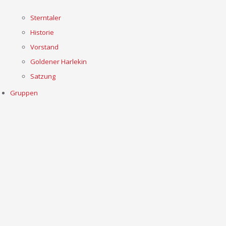
Sterntaler
Historie
Vorstand
Goldener Harlekin
Satzung
Gruppen