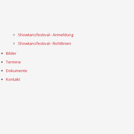
Showtanzfestival– Anmeldung
Showtanzfestival– Richtlinien
Bilder
Termine
Dokumente
Kontakt