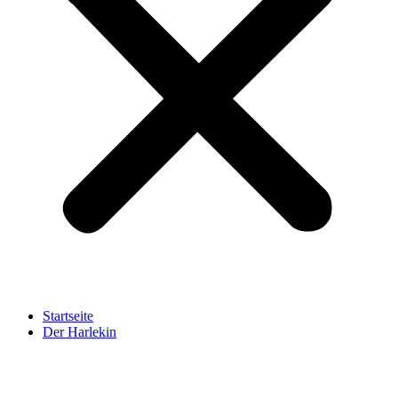
Startseite
Der Harlekin