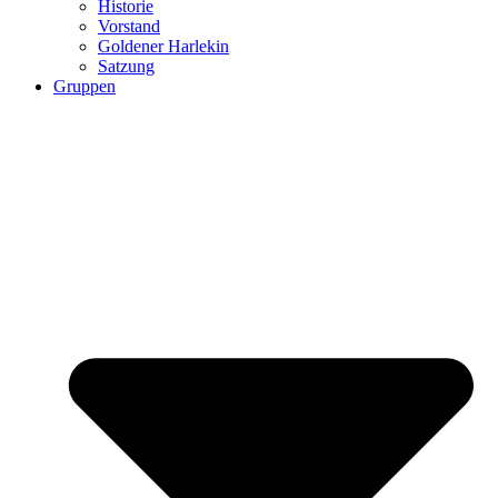
Historie
Vorstand
Goldener Harlekin
Satzung
Gruppen