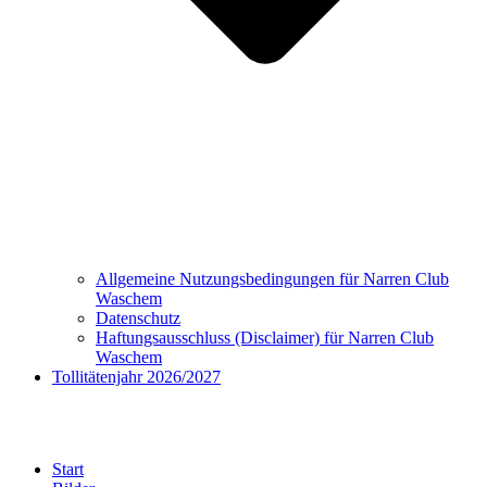
Allgemeine Nutzungsbedingungen für Narren Club
Waschem
Datenschutz
Haftungsausschluss (Disclaimer) für Narren Club
Waschem
Tollitätenjahr 2026/2027
Bilder
Start