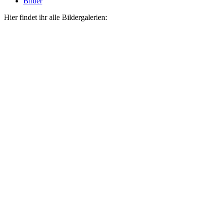
Bilder
Hier findet ihr alle Bildergalerien: