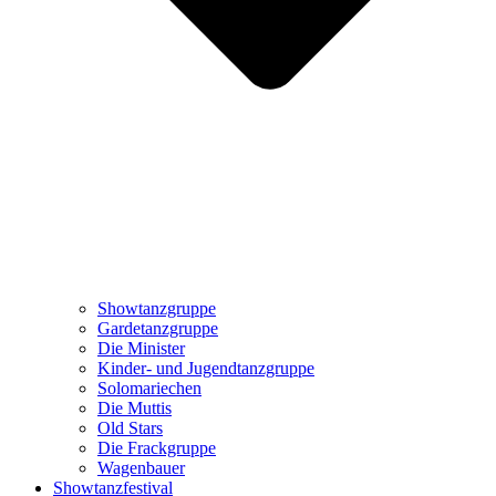
Showtanzgruppe
Gardetanzgruppe
Die Minister
Kinder- und Jugendtanzgruppe
Solomariechen
Die Muttis
Old Stars
Die Frackgruppe
Wagenbauer
Showtanzfestival