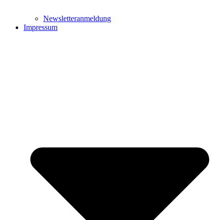
Newsletteranmeldung
Impressum