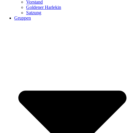
Vorstand
Goldener Harlekin
Satzung
Gruppen