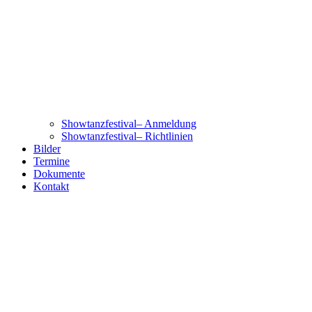
Showtanzfestival– Anmeldung
Showtanzfestival– Richtlinien
Bilder
Termine
Dokumente
Kontakt