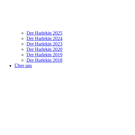
Der Harlekin 2025
Der Harlekin 2024
Der Harlekin 2023
Der Harlekin 2020
Der Harlekin 2019
Der Harlekin 2018
Über uns