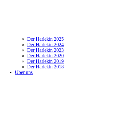
Der Harlekin 2025
Der Harlekin 2024
Der Harlekin 2023
Der Harlekin 2020
Der Harlekin 2019
Der Harlekin 2018
Über uns