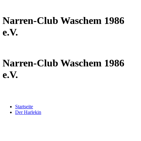
Narren-Club Waschem 1986
e.V.
Narren-Club Waschem 1986
e.V.
Startseite
Der Harlekin