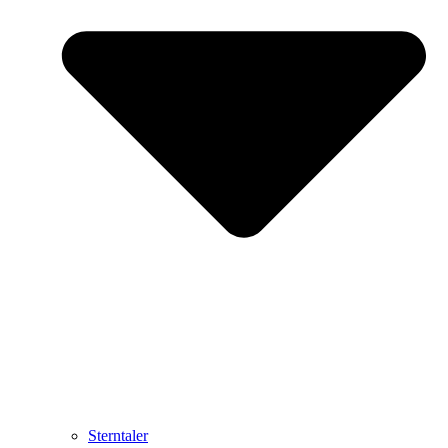
Sterntaler