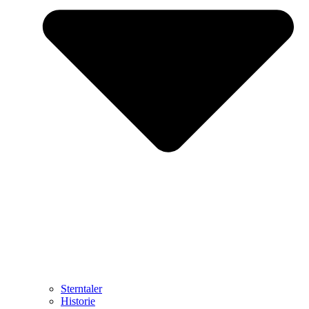
Sterntaler
Historie