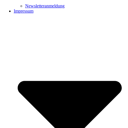
Newsletteranmeldung
Impressum