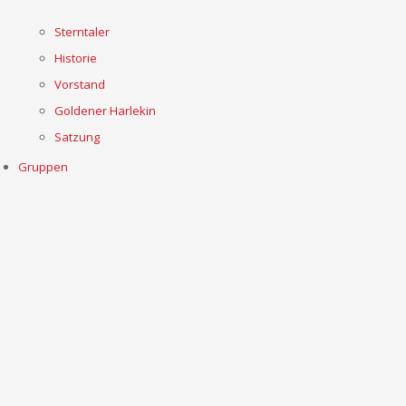
Sterntaler
Historie
Vorstand
Goldener Harlekin
Satzung
Gruppen