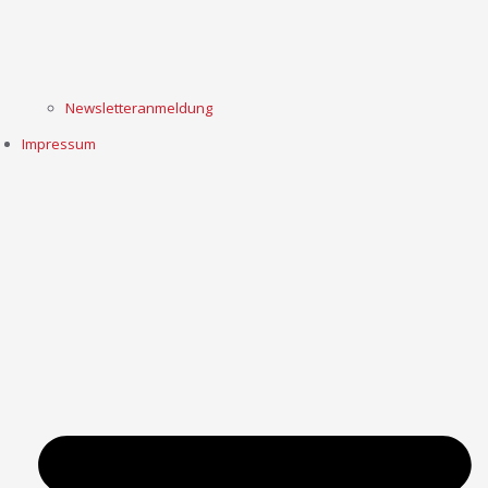
Newsletteranmeldung
Impressum