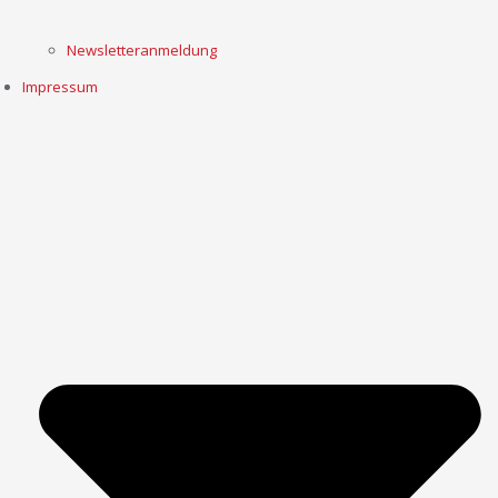
Newsletteranmeldung
Impressum