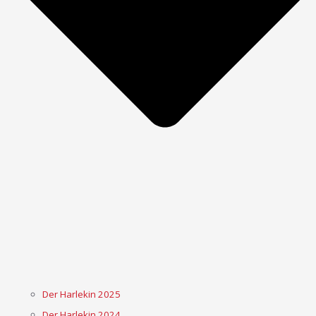
Der Harlekin 2025
Der Harlekin 2024