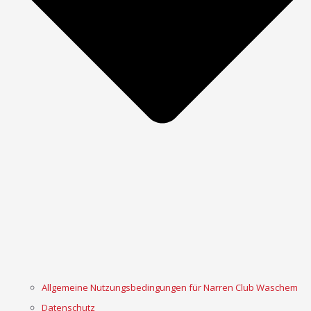
Allgemeine Nutzungsbedingungen für Narren Club Waschem
Datenschutz