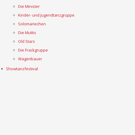
Die Minister
Kinder- und Jugendtanzgruppe
Solomariechen
Die Muttis
Old Stars
Die Frackgruppe
Wagenbauer
Showtanzfestival