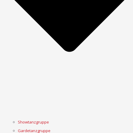
Showtanzgruppe
Gardetanzgruppe