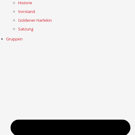
Historie
Vorstand
Goldener Harlekin
Satzung
Gruppen