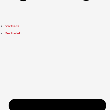
Startseite
Der Harlekin