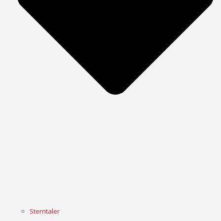
Sterntaler