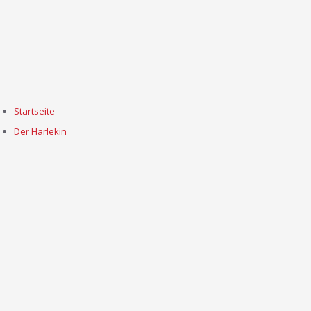
Startseite
Der Harlekin