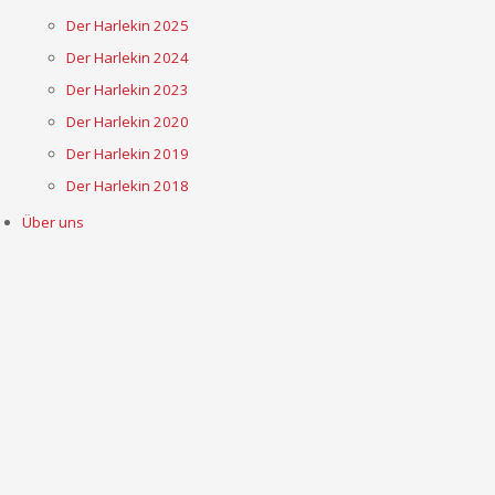
Der Harlekin 2025
Der Harlekin 2024
Der Harlekin 2023
Der Harlekin 2020
Der Harlekin 2019
Der Harlekin 2018
Über uns