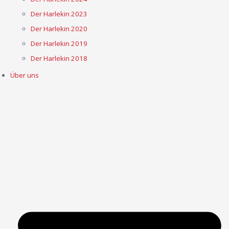
Der Harlekin 2023
Der Harlekin 2020
Der Harlekin 2019
Der Harlekin 2018
Über uns