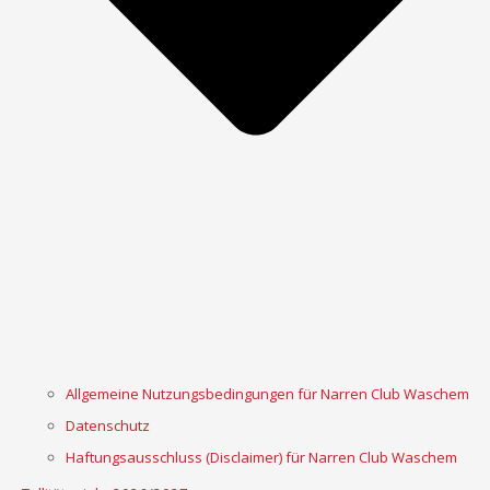
Allgemeine Nutzungsbedingungen für Narren Club Waschem
Datenschutz
Haftungsausschluss (Disclaimer) für Narren Club Waschem