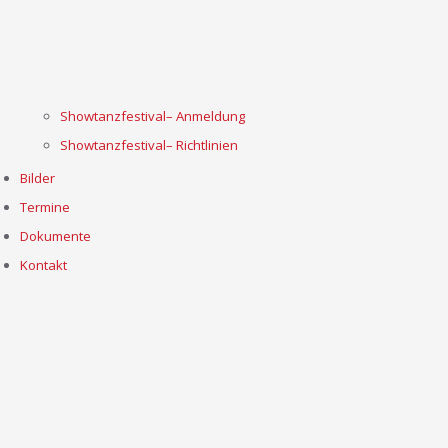
Showtanzfestival– Anmeldung
Showtanzfestival– Richtlinien
Bilder
Termine
Dokumente
Kontakt