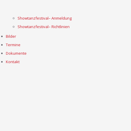
Showtanzfestival– Anmeldung
Showtanzfestival– Richtlinien
Bilder
Termine
Dokumente
Kontakt