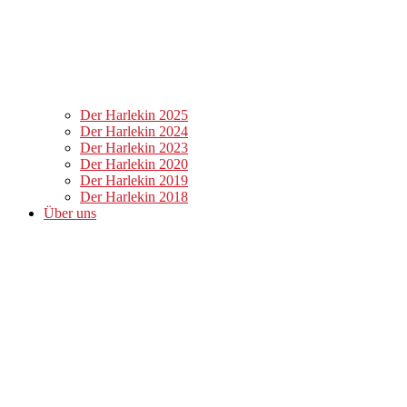
Der Harlekin 2025
Der Harlekin 2024
Der Harlekin 2023
Der Harlekin 2020
Der Harlekin 2019
Der Harlekin 2018
Über uns