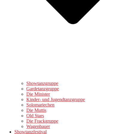
Showtanzgruppe
Gardetanzgruppe
Die Minister
Kinder- und Jugendtanzgruppe
Solomariechen
Die Muttis
Old Stars
Die Frackgruppe
Wagenbauer
Showtanzfestival