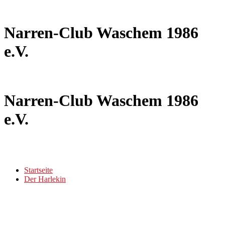
Narren-Club Waschem 1986
e.V.
Narren-Club Waschem 1986
e.V.
Startseite
Der Harlekin