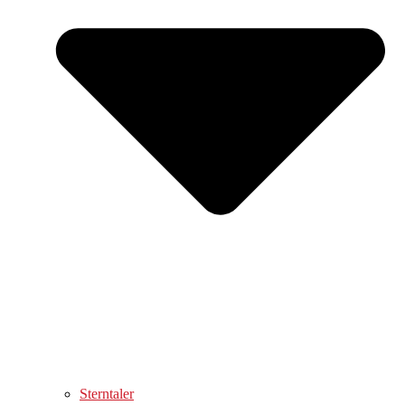
Sterntaler