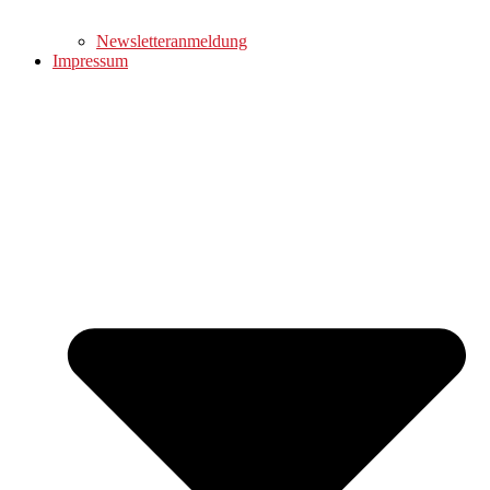
Newsletteranmeldung
Impressum