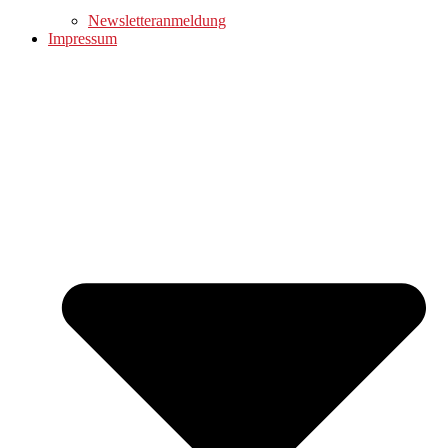
Newsletteranmeldung
Impressum