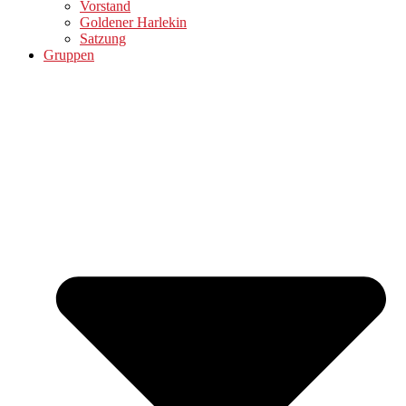
Vorstand
Goldener Harlekin
Satzung
Gruppen