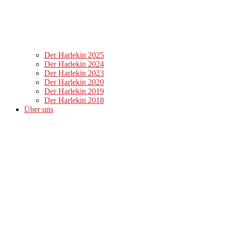
Der Harlekin 2025
Der Harlekin 2024
Der Harlekin 2023
Der Harlekin 2020
Der Harlekin 2019
Der Harlekin 2018
Über uns