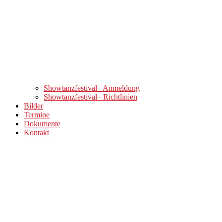
Showtanzfestival– Anmeldung
Showtanzfestival– Richtlinien
Bilder
Termine
Dokumente
Kontakt