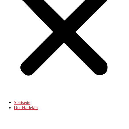
Startseite
Der Harlekin