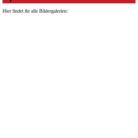
Bilder
Hier findet ihr alle Bildergalerien: