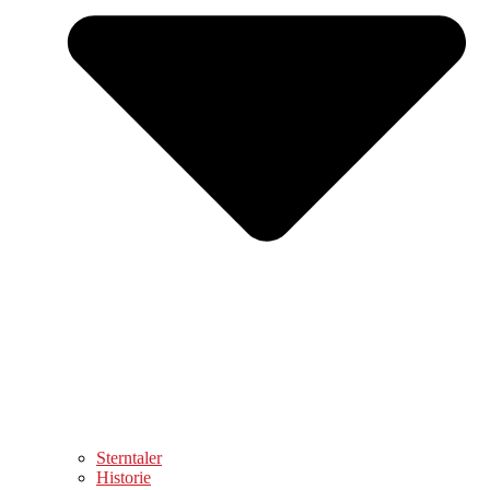
Sterntaler
Historie