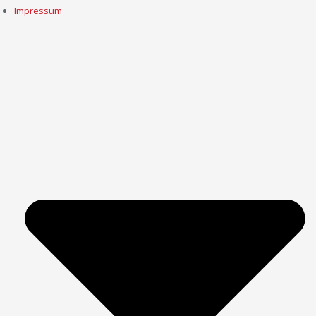
Impressum