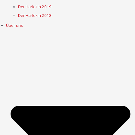
Der Harlekin 2019
Der Harlekin 2018
Über uns