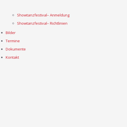
Showtanzfestival– Anmeldung
Showtanzfestival– Richtlinien
Bilder
Termine
Dokumente
Kontakt