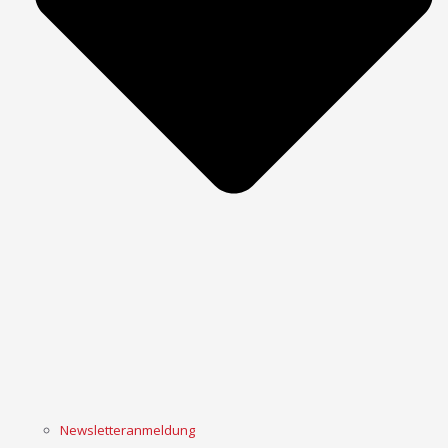
Newsletteranmeldung