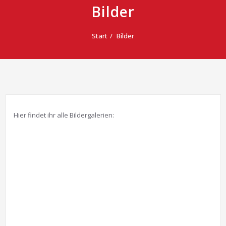
Bilder
Start
Bilder
Hier findet ihr alle Bildergalerien: