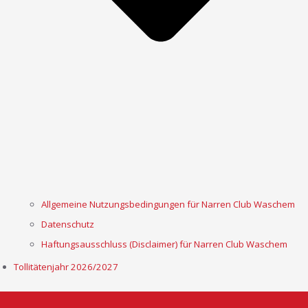
Allgemeine Nutzungsbedingungen für Narren Club Waschem
Datenschutz
Haftungsausschluss (Disclaimer) für Narren Club Waschem
Tollitätenjahr 2026/2027