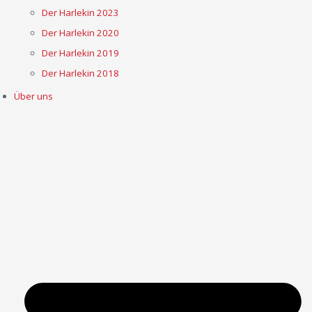
Der Harlekin 2023
Der Harlekin 2020
Der Harlekin 2019
Der Harlekin 2018
Über uns