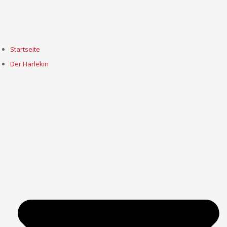
Startseite
Der Harlekin