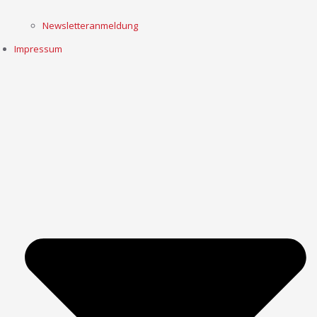
Newsletteranmeldung
Impressum