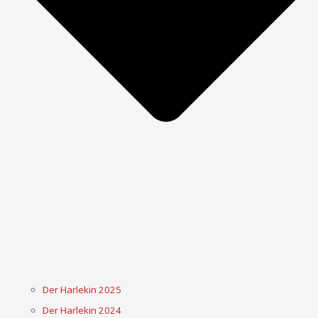
Der Harlekin 2025
Der Harlekin 2024