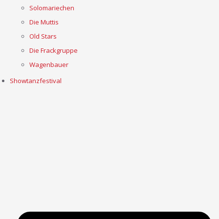
Solomariechen
Die Muttis
Old Stars
Die Frackgruppe
Wagenbauer
Showtanzfestival