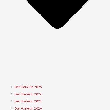
Der Harlekin 2025
Der Harlekin 2024
Der Harlekin 2023
Der Harlekin 2020