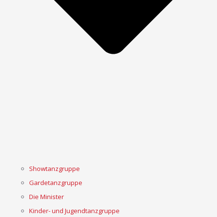
Showtanzgruppe
Gardetanzgruppe
Die Minister
Kinder- und Jugendtanzgruppe