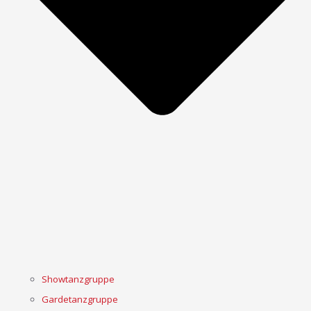
Showtanzgruppe
Gardetanzgruppe