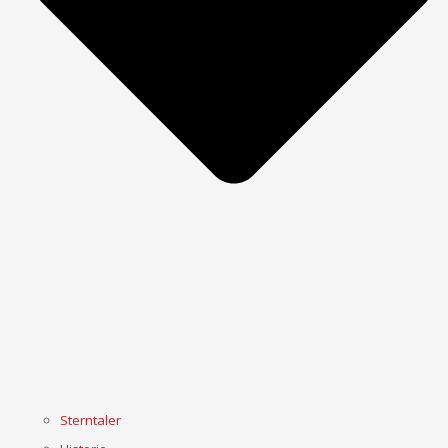
Sterntaler