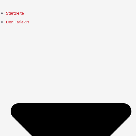
Startseite
Der Harlekin