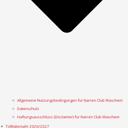
Allgemeine Nutzungsbedingungen für Narren Club Waschem
Datenschutz
Haftungsausschluss (Disclaimer) für Narren Club Waschem
Tollitätenjahr 2026/2027