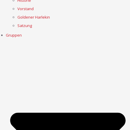
Historie
Vorstand
Goldener Harlekin
Satzung
Gruppen