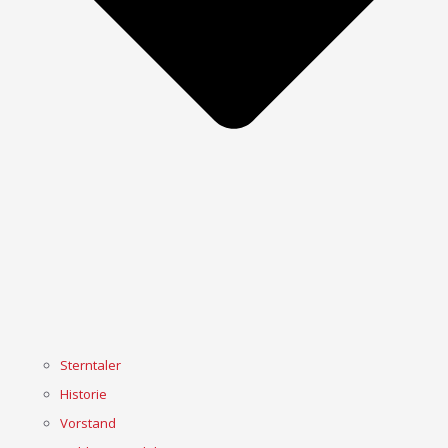
Sterntaler
Historie
Vorstand