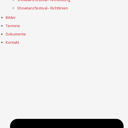
Showtanzfestival– Richtlinien
Bilder
Termine
Dokumente
Kontakt