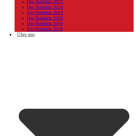
Der Harlekin 2025
Der Harlekin 2024
Der Harlekin 2023
Der Harlekin 2020
Der Harlekin 2019
Der Harlekin 2018
Über uns