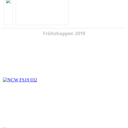
Frühshoppen 2019