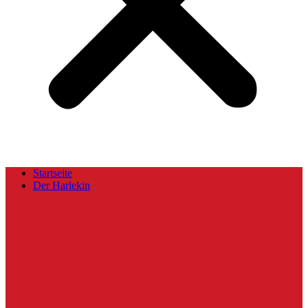
Startseite
Der Harlekin