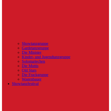
Showtanzgruppe
Gardetanzgruppe
Die Minister
Kinder- und Jugendtanzgruppe
Solomariechen
Die Muttis
Old Stars
Die Frackgruppe
Wagenbauer
Showtanzfestival