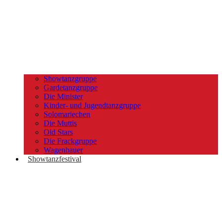
Showtanzgruppe
Gardetanzgruppe
Die Minister
Kinder- und Jugendtanzgruppe
Solomariechen
Die Muttis
Old Stars
Die Frackgruppe
Wagenbauer
Showtanzfestival