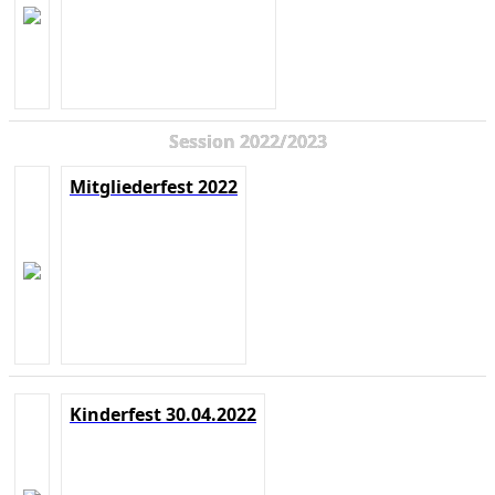
Session 2022/2023
Mitgliederfest 2022
Kinderfest 30.04.2022