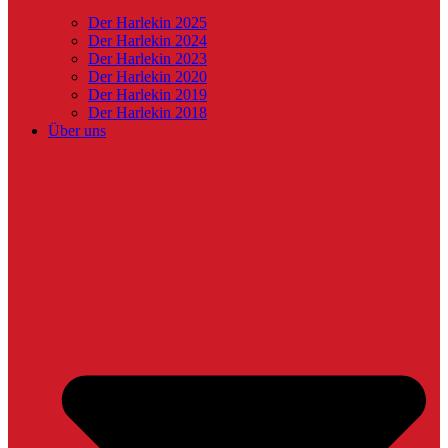
Der Harlekin 2025
Der Harlekin 2024
Der Harlekin 2023
Der Harlekin 2020
Der Harlekin 2019
Der Harlekin 2018
Über uns