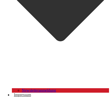
Newsletteranmeldung
Impressum