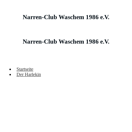
Narren-Club Waschem 1986 e.V.
Narren-Club Waschem 1986 e.V.
Startseite
Der Harlekin