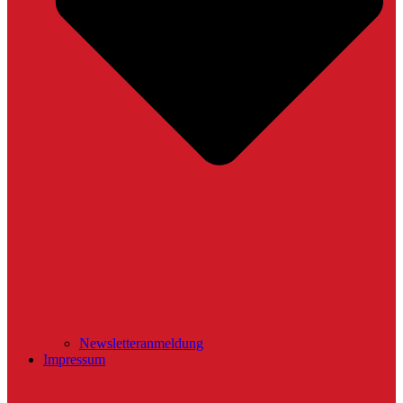
Newsletteranmeldung
Impressum