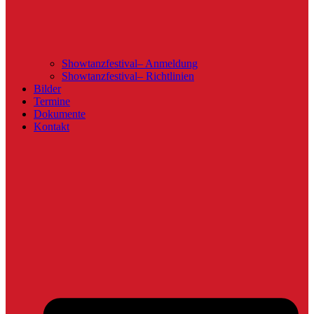
Showtanzfestival– Anmeldung
Showtanzfestival– Richtlinien
Bilder
Termine
Dokumente
Kontakt