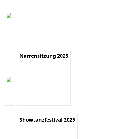
Narrensitzung 2025
Showtanzfestival 2025