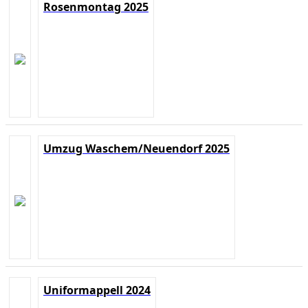
Rosenmontag 2025
Umzug Waschem/Neuendorf 2025
Uniformappell 2024