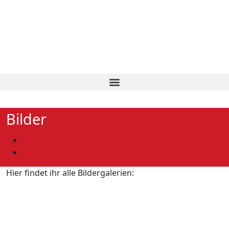
Bilder
Start
Bilder
Hier findet ihr alle Bildergalerien: