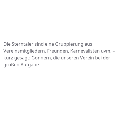
Die Sterntaler sind eine Gruppierung aus
Vereinsmitgliedern, Freunden, Karnevalisten uvm. –
kurz gesagt: Gönnern, die unseren Verein bei der
großen Aufgabe ...
Unsere Sponsoren