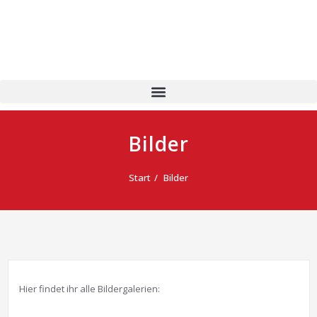
Bilder
Start
Bilder
Hier findet ihr alle Bildergalerien: