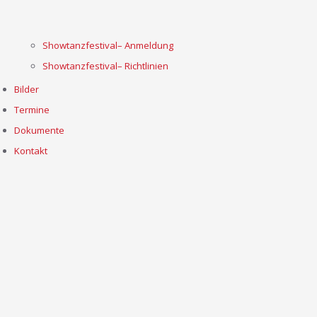
Showtanzfestival– Anmeldung
Showtanzfestival– Richtlinien
Bilder
Termine
Dokumente
Kontakt