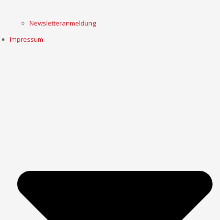
Newsletteranmeldung
Impressum