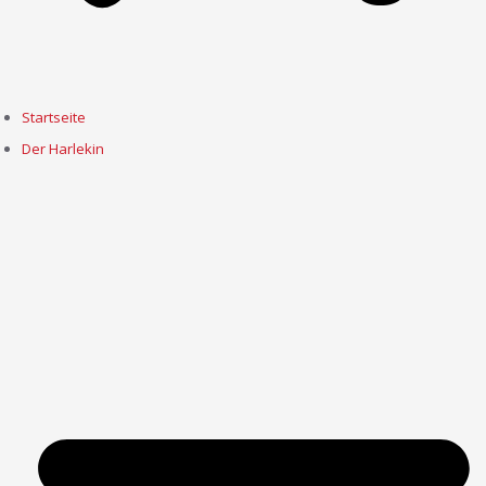
Startseite
Der Harlekin