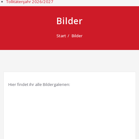
Tollitätenjahr 2026/2027
Bilder
Start
Bilder
Hier findet ihr alle Bildergalerien: