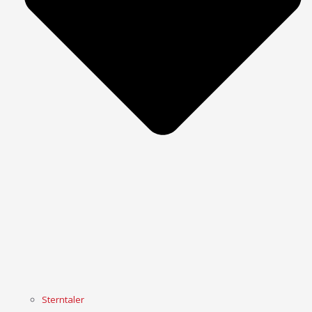
Sterntaler