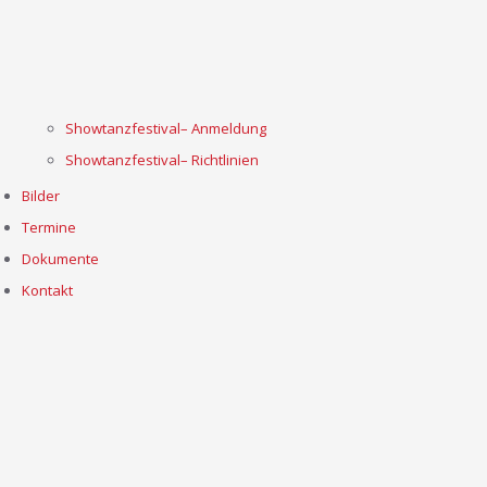
Showtanzfestival– Anmeldung
Showtanzfestival– Richtlinien
Bilder
Termine
Dokumente
Kontakt