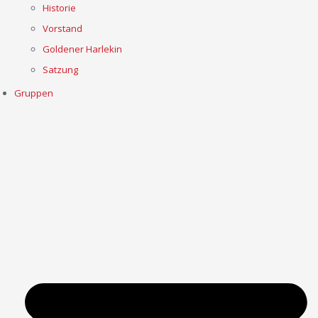
Historie
Vorstand
Goldener Harlekin
Satzung
Gruppen