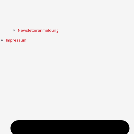
Newsletteranmeldung
Impressum