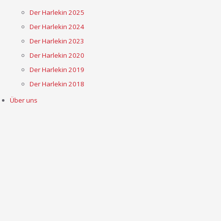
Der Harlekin 2025
Der Harlekin 2024
Der Harlekin 2023
Der Harlekin 2020
Der Harlekin 2019
Der Harlekin 2018
Über uns