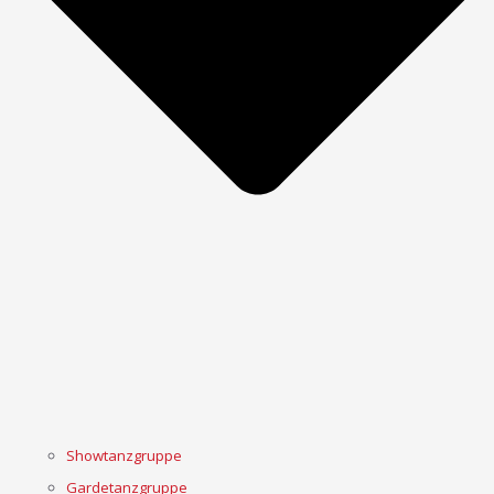
Showtanzgruppe
Gardetanzgruppe