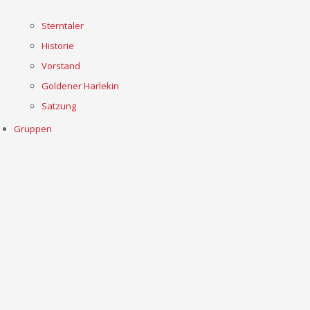
Sterntaler
Historie
Vorstand
Goldener Harlekin
Satzung
Gruppen