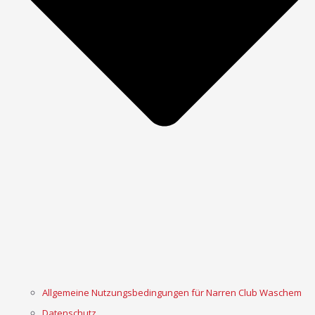
Allgemeine Nutzungsbedingungen für Narren Club Waschem
Datenschutz