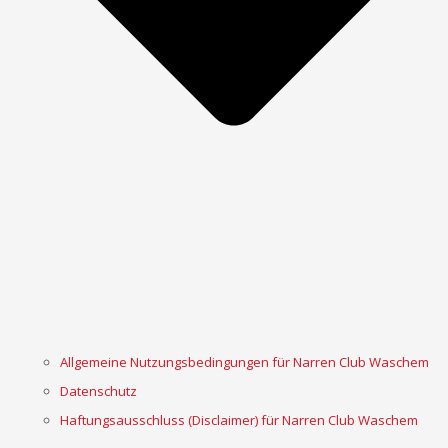
Allgemeine Nutzungsbedingungen für Narren Club Waschem
Datenschutz
Haftungsausschluss (Disclaimer) für Narren Club Waschem