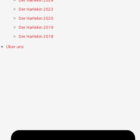
Der Harlekin 2023
Der Harlekin 2020
Der Harlekin 2019
Der Harlekin 2018
Über uns