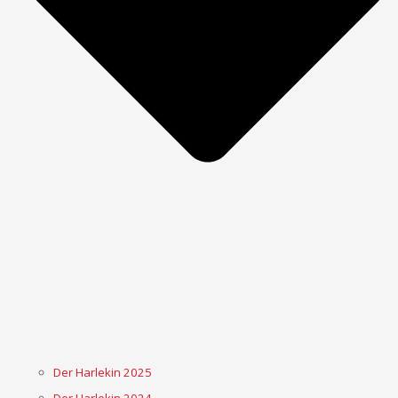
Der Harlekin 2025
Der Harlekin 2024