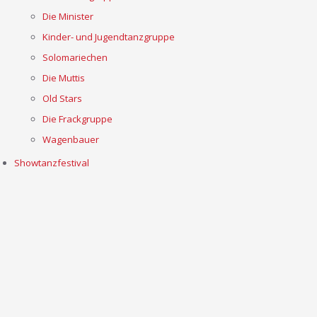
Die Minister
Kinder- und Jugendtanzgruppe
Solomariechen
Die Muttis
Old Stars
Die Frackgruppe
Wagenbauer
Showtanzfestival