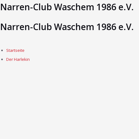
Narren-Club Waschem 1986 e.V.
Narren-Club Waschem 1986 e.V.
Startseite
Der Harlekin