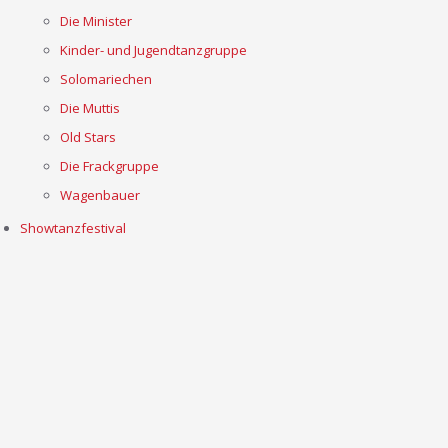
Die Minister
Kinder- und Jugendtanzgruppe
Solomariechen
Die Muttis
Old Stars
Die Frackgruppe
Wagenbauer
Showtanzfestival