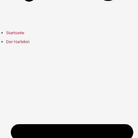
Startseite
Der Harlekin