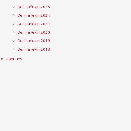
Der Harlekin 2025
Der Harlekin 2024
Der Harlekin 2023
Der Harlekin 2020
Der Harlekin 2019
Der Harlekin 2018
Über uns