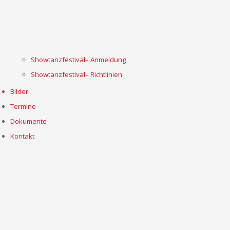
Showtanzfestival– Anmeldung
Showtanzfestival– Richtlinien
Bilder
Termine
Dokumente
Kontakt