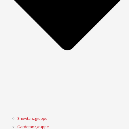
Showtanzgruppe
Gardetanzgruppe