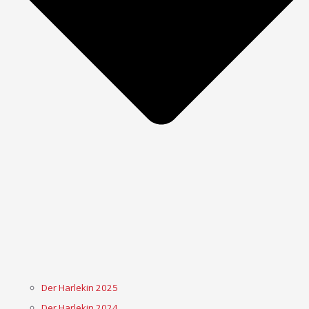
Der Harlekin 2025
Der Harlekin 2024