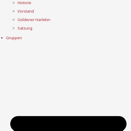
Historie
Vorstand
Goldener Harlekin
Satzung
Gruppen