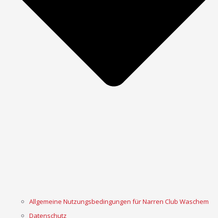
Allgemeine Nutzungsbedingungen für Narren Club Waschem
Datenschutz