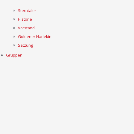
Sterntaler
Historie
Vorstand
Goldener Harlekin
Satzung
Gruppen