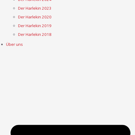
Der Harlekin 2023
Der Harlekin 2020
Der Harlekin 2019
Der Harlekin 2018
Über uns