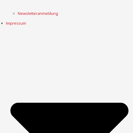
Newsletteranmeldung
Impressum