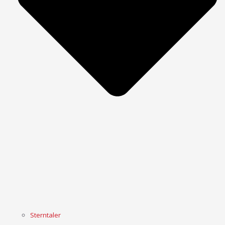
Sterntaler