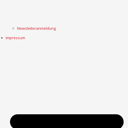
Newsletteranmeldung
Impressum