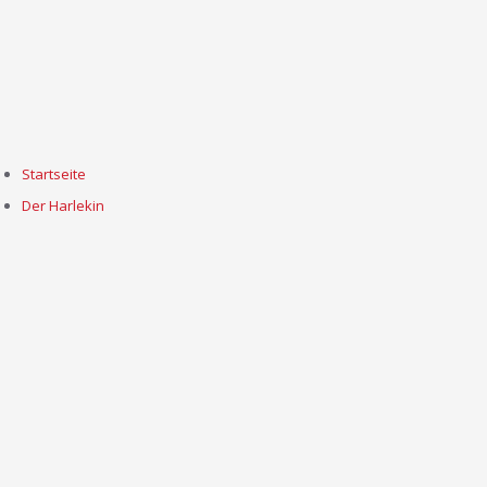
Startseite
Der Harlekin