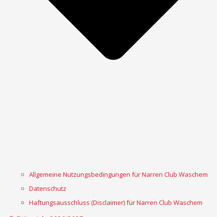
Allgemeine Nutzungsbedingungen für Narren Club Waschem
Datenschutz
Haftungsausschluss (Disclaimer) für Narren Club Waschem