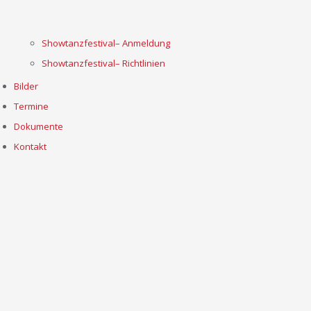
Showtanzfestival– Anmeldung
Showtanzfestival– Richtlinien
Bilder
Termine
Dokumente
Kontakt