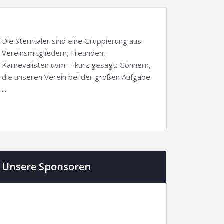
Die Sterntaler sind eine Gruppierung aus
Vereinsmitgliedern, Freunden,
Karnevalisten uvm. – kurz gesagt: Gönnern,
die unseren Verein bei der großen Aufgabe
...
Unsere Sponsoren