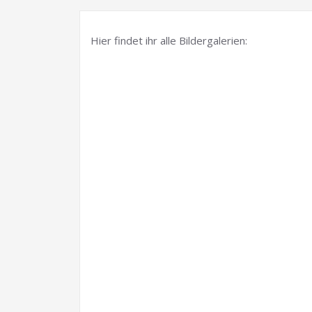
Hier findet ihr alle Bildergalerien: