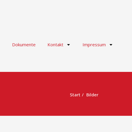
e
Dokumente
Kontakt
Impressum
Start
Bilder