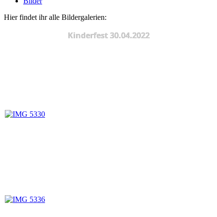
Bilder
Hier findet ihr alle Bildergalerien:
Kinderfest 30.04.2022