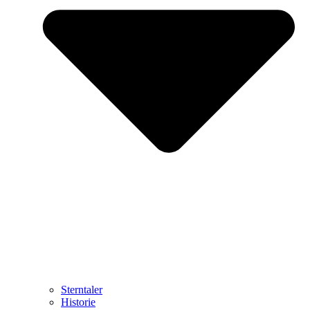
Sterntaler
Historie