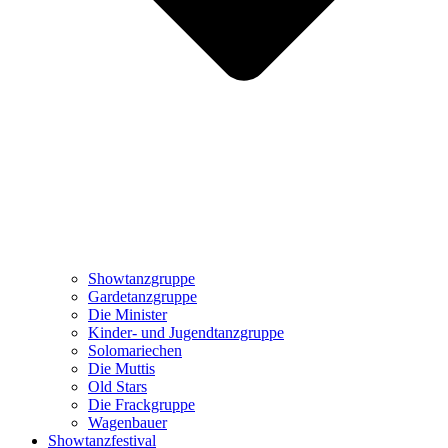
Showtanzgruppe
Gardetanzgruppe
Die Minister
Kinder- und Jugendtanzgruppe
Solomariechen
Die Muttis
Old Stars
Die Frackgruppe
Wagenbauer
Showtanzfestival