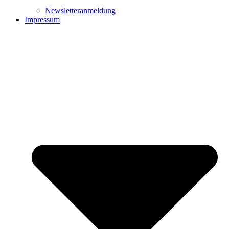
Newsletteranmeldung
Impressum