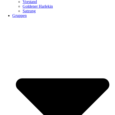
Vorstand
Goldener Harlekin
Satzung
Gruppen