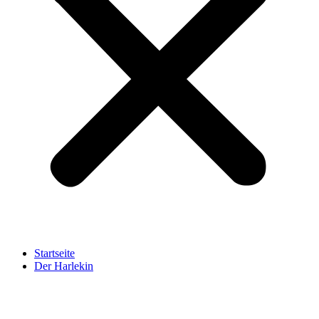
Startseite
Der Harlekin