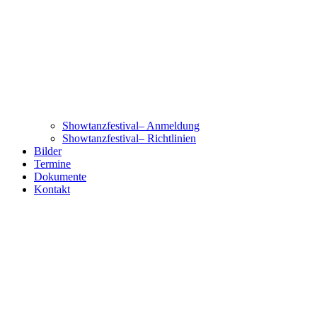
Showtanzfestival– Anmeldung
Showtanzfestival– Richtlinien
Bilder
Termine
Dokumente
Kontakt