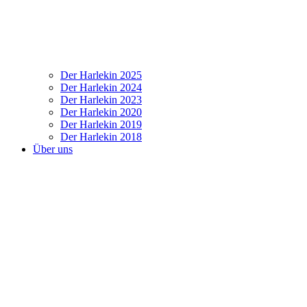
Der Harlekin 2025
Der Harlekin 2024
Der Harlekin 2023
Der Harlekin 2020
Der Harlekin 2019
Der Harlekin 2018
Über uns