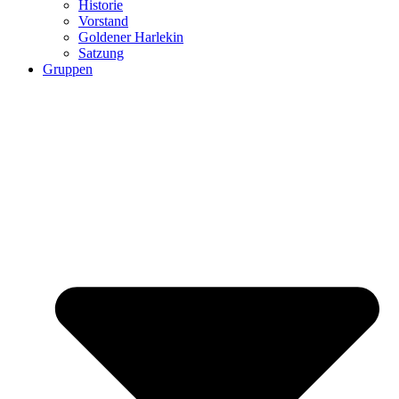
Historie
Vorstand
Goldener Harlekin
Satzung
Gruppen