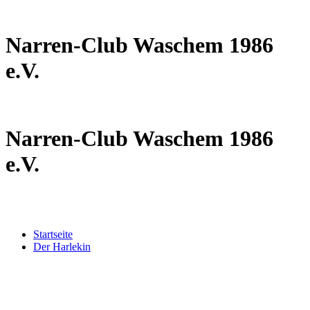
Narren-Club Waschem 1986
e.V.
Narren-Club Waschem 1986
e.V.
Startseite
Der Harlekin