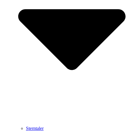
Sterntaler