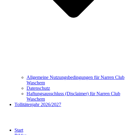
Allgemeine Nutzungsbedingungen für Narren Club
Waschem
Datenschutz
Haftungsausschluss (Disclaimer) für Narren Club
Waschem
Tollitätenjahr 2026/2027
Bilder
Start