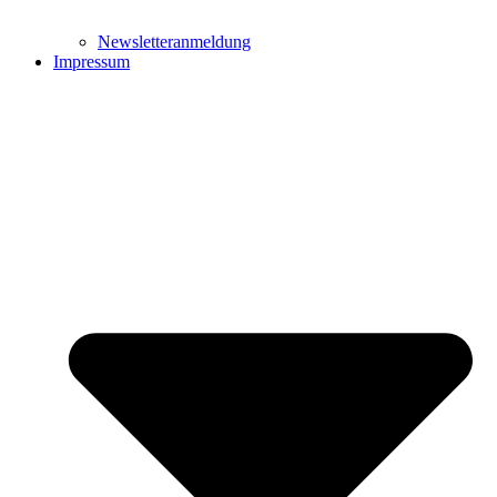
Newsletteranmeldung
Impressum