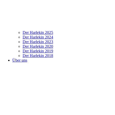
Der Harlekin 2025
Der Harlekin 2024
Der Harlekin 2023
Der Harlekin 2020
Der Harlekin 2019
Der Harlekin 2018
Über uns