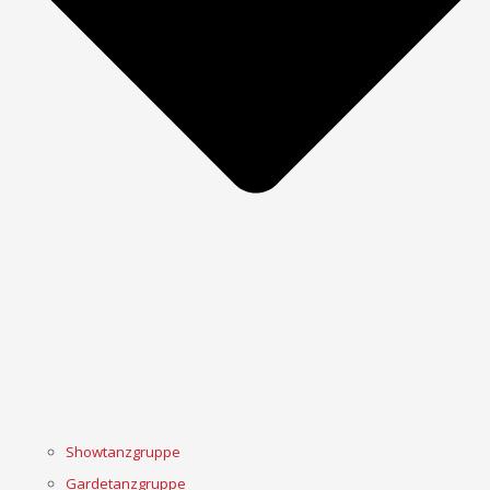
Showtanzgruppe
Gardetanzgruppe