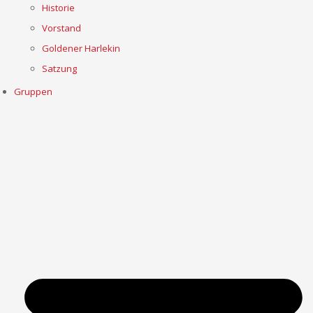
Historie
Vorstand
Goldener Harlekin
Satzung
Gruppen