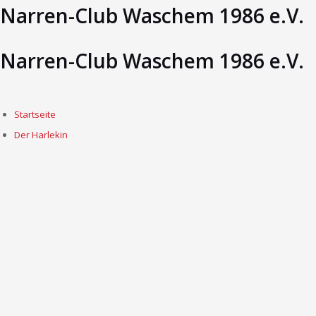
Narren-Club Waschem 1986 e.V.
Narren-Club Waschem 1986 e.V.
Startseite
Der Harlekin