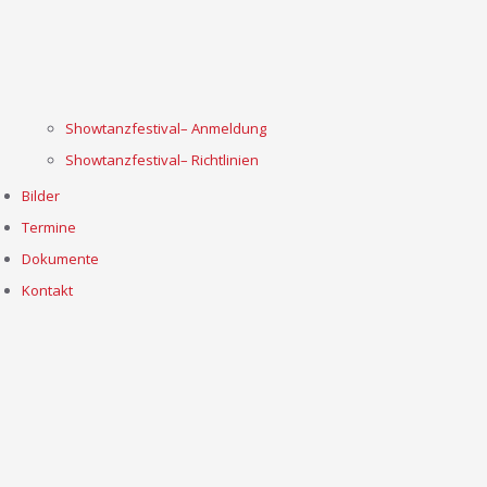
Showtanzfestival– Anmeldung
Showtanzfestival– Richtlinien
Bilder
Termine
Dokumente
Kontakt