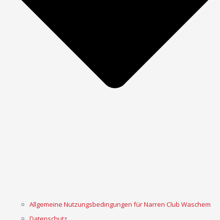
Allgemeine Nutzungsbedingungen für Narren Club Waschem
Datenschutz