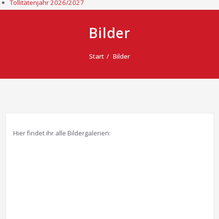
Tollitätenjahr 2026/2027
Bilder
Start
Bilder
Hier findet ihr alle Bildergalerien: