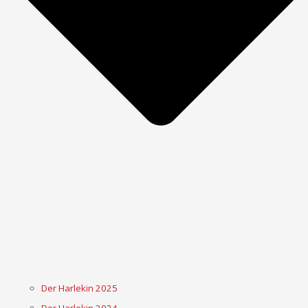
Der Harlekin 2025
Der Harlekin 2024