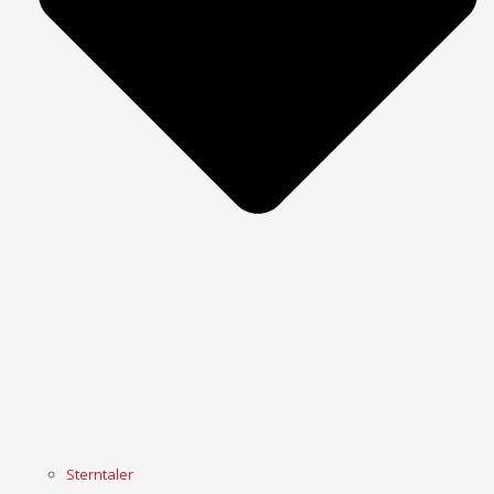
Sterntaler