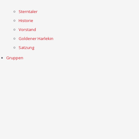
Sterntaler
Historie
Vorstand
Goldener Harlekin
Satzung
Gruppen