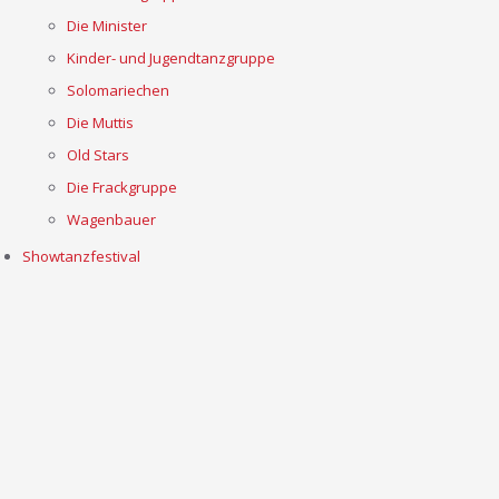
Die Minister
Kinder- und Jugendtanzgruppe
Solomariechen
Die Muttis
Old Stars
Die Frackgruppe
Wagenbauer
Showtanzfestival