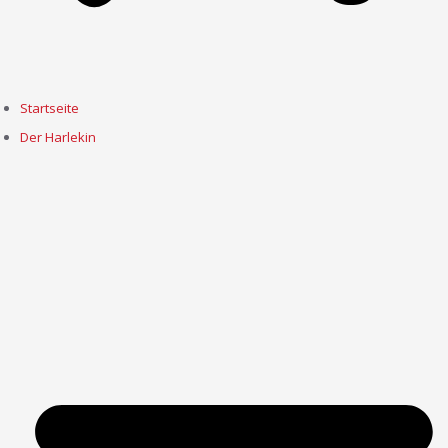
Startseite
Der Harlekin