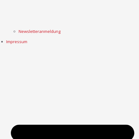
Newsletteranmeldung
Impressum