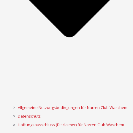
Allgemeine Nutzungsbedingungen für Narren Club Waschem
Datenschutz
Haftungsausschluss (Disclaimer) für Narren Club Waschem