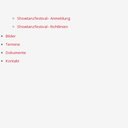
Showtanzfestival– Anmeldung
Showtanzfestival– Richtlinien
Bilder
Termine
Dokumente
Kontakt