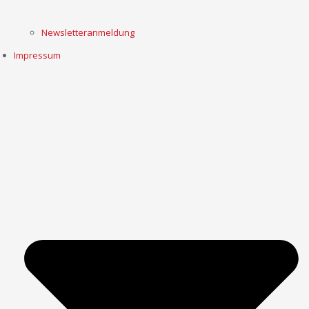
Newsletteranmeldung
Impressum