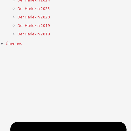
Der Harlekin 2023
Der Harlekin 2020
Der Harlekin 2019
Der Harlekin 2018
Über uns