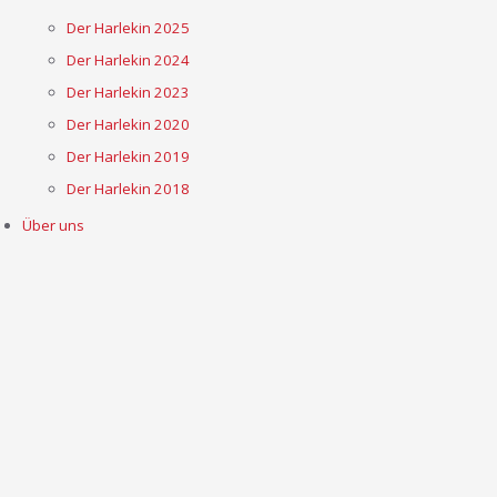
Der Harlekin 2025
Der Harlekin 2024
Der Harlekin 2023
Der Harlekin 2020
Der Harlekin 2019
Der Harlekin 2018
Über uns