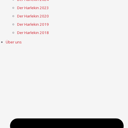
Der Harlekin 2023
Der Harlekin 2020
Der Harlekin 2019
Der Harlekin 2018
Über uns