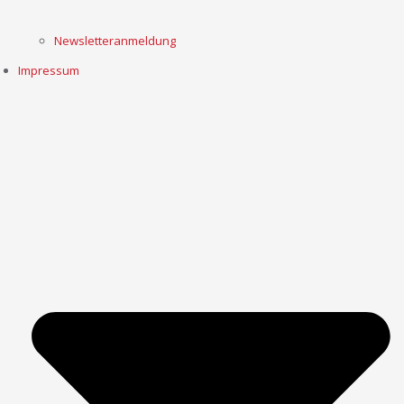
Newsletteranmeldung
Impressum