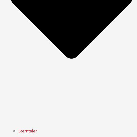
Sterntaler