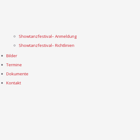
Showtanzfestival– Anmeldung
Showtanzfestival– Richtlinien
Bilder
Termine
Dokumente
Kontakt