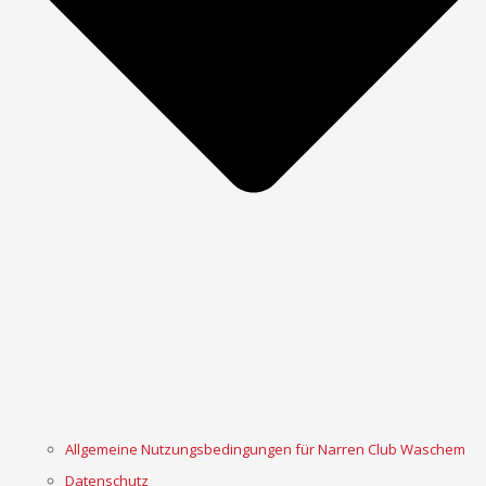
Allgemeine Nutzungsbedingungen für Narren Club Waschem
Datenschutz