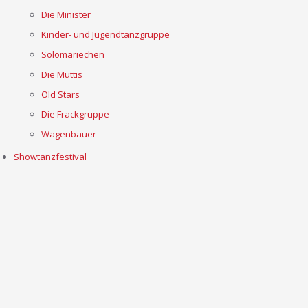
Die Minister
Kinder- und Jugendtanzgruppe
Solomariechen
Die Muttis
Old Stars
Die Frackgruppe
Wagenbauer
Showtanzfestival