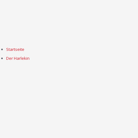
Startseite
Der Harlekin