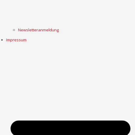
Newsletteranmeldung
Impressum