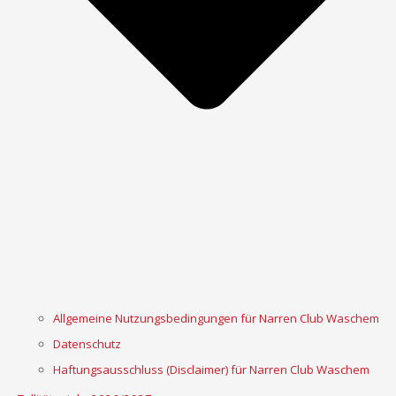
Allgemeine Nutzungsbedingungen für Narren Club Waschem
Datenschutz
Haftungsausschluss (Disclaimer) für Narren Club Waschem