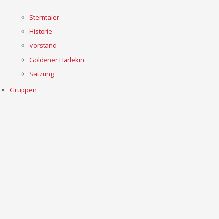
Sterntaler
Historie
Vorstand
Goldener Harlekin
Satzung
Gruppen