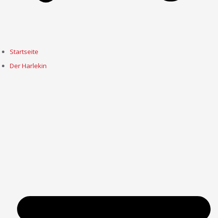
Startseite
Der Harlekin