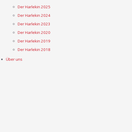
Der Harlekin 2025
Der Harlekin 2024
Der Harlekin 2023
Der Harlekin 2020
Der Harlekin 2019
Der Harlekin 2018
Über uns