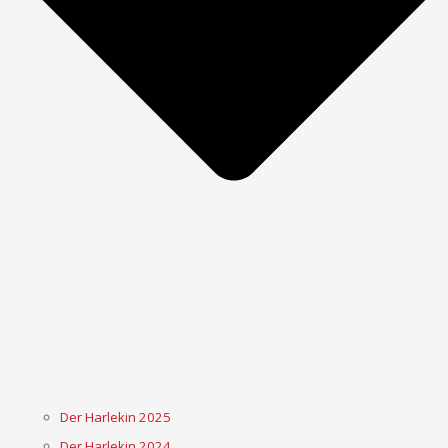
Der Harlekin 2025
Der Harlekin 2024