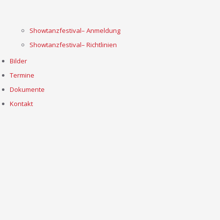
Showtanzfestival– Anmeldung
Showtanzfestival– Richtlinien
Bilder
Termine
Dokumente
Kontakt