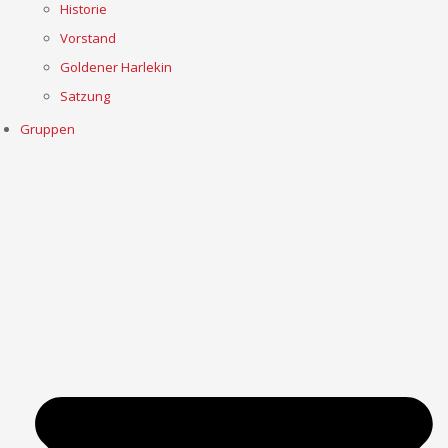
Historie
Vorstand
Goldener Harlekin
Satzung
Gruppen