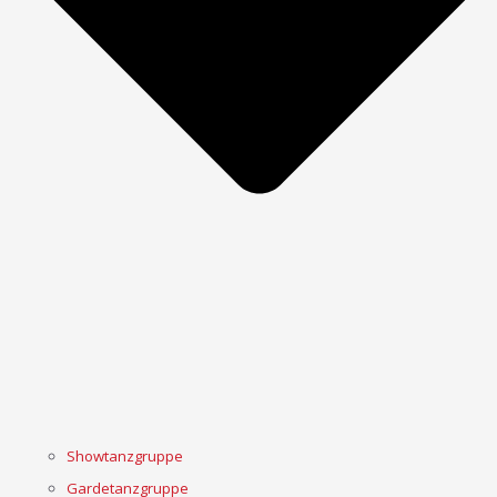
Showtanzgruppe
Gardetanzgruppe