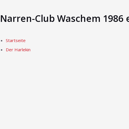
Narren-Club Waschem 1986 e
Startseite
Der Harlekin