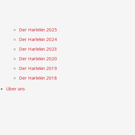
Der Harlekin 2025
Der Harlekin 2024
Der Harlekin 2023
Der Harlekin 2020
Der Harlekin 2019
Der Harlekin 2018
Über uns