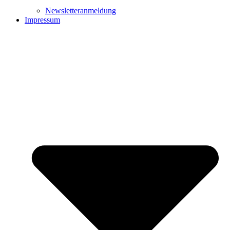
Newsletteranmeldung
Impressum