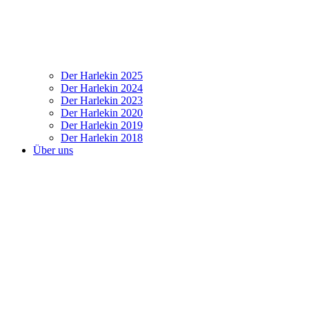
Der Harlekin 2025
Der Harlekin 2024
Der Harlekin 2023
Der Harlekin 2020
Der Harlekin 2019
Der Harlekin 2018
Über uns