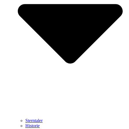
Sterntaler
Historie