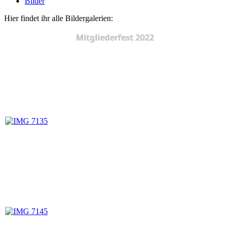
Bilder
Hier findet ihr alle Bildergalerien:
Mitgliederfest 2022