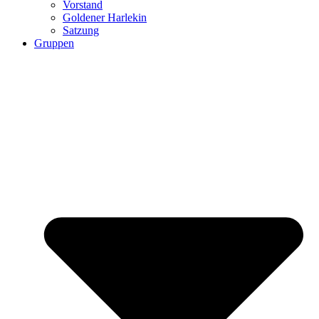
Vorstand
Goldener Harlekin
Satzung
Gruppen