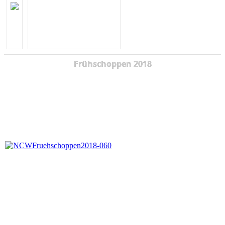
Frühschoppen 2018