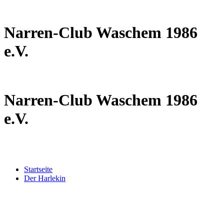
Narren-Club Waschem 1986
e.V.
Narren-Club Waschem 1986
e.V.
Startseite
Der Harlekin