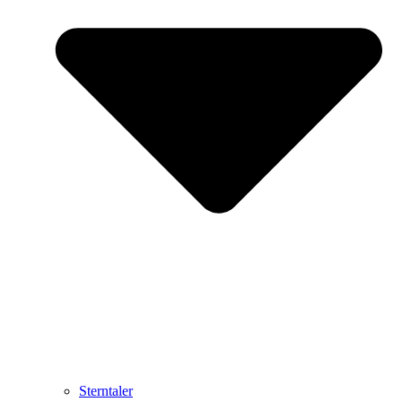
Sterntaler