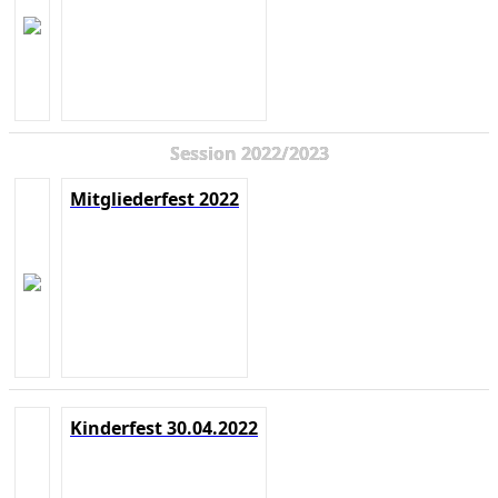
Session 2022/2023
Mitgliederfest 2022
Kinderfest 30.04.2022