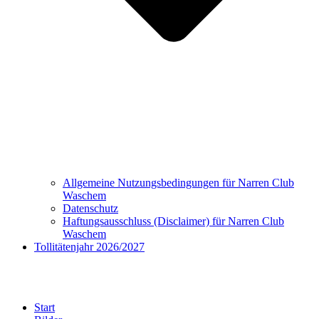
Allgemeine Nutzungsbedingungen für Narren Club
Waschem
Datenschutz
Haftungsausschluss (Disclaimer) für Narren Club
Waschem
Tollitätenjahr 2026/2027
Bilder
Start