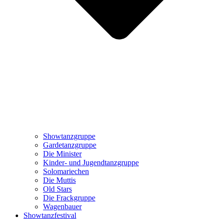
Showtanzgruppe
Gardetanzgruppe
Die Minister
Kinder- und Jugendtanzgruppe
Solomariechen
Die Muttis
Old Stars
Die Frackgruppe
Wagenbauer
Showtanzfestival