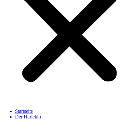
Startseite
Der Harlekin