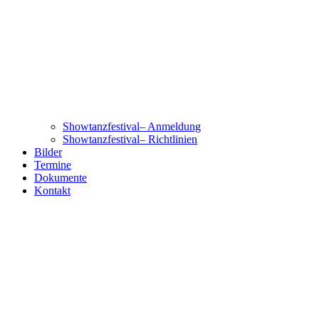
Showtanzfestival– Anmeldung
Showtanzfestival– Richtlinien
Bilder
Termine
Dokumente
Kontakt