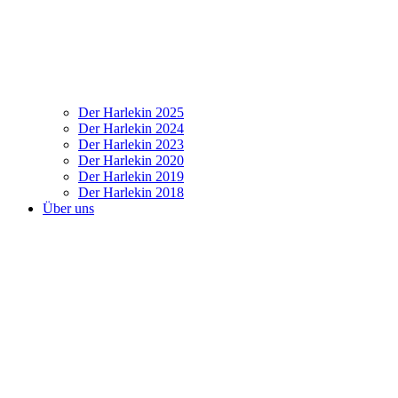
Der Harlekin 2025
Der Harlekin 2024
Der Harlekin 2023
Der Harlekin 2020
Der Harlekin 2019
Der Harlekin 2018
Über uns