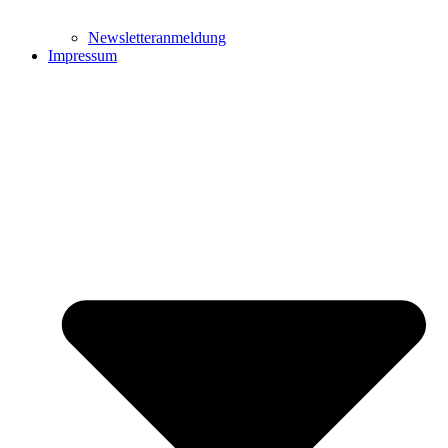
Newsletteranmeldung
Impressum