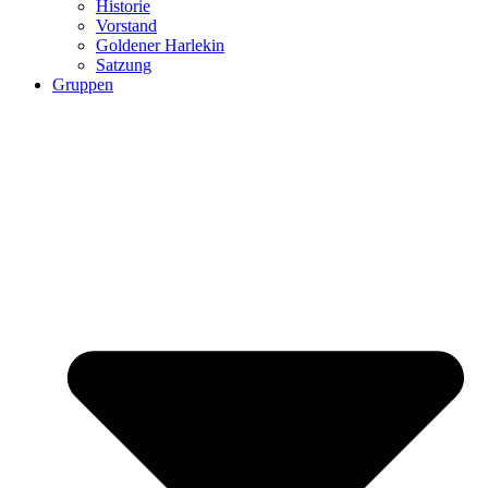
Historie
Vorstand
Goldener Harlekin
Satzung
Gruppen