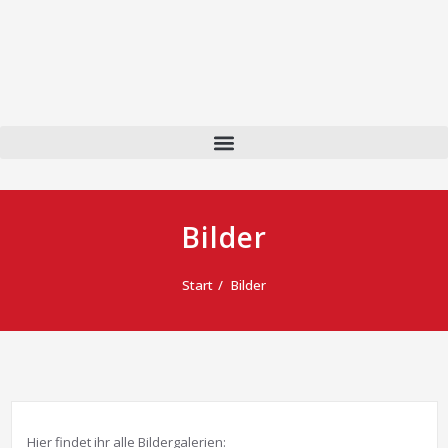
Bilder
Start
Bilder
Hier findet ihr alle Bildergalerien: