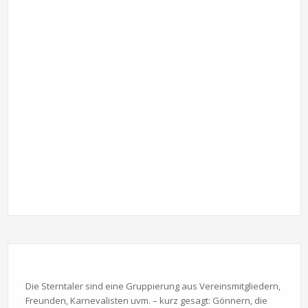
Die Sterntaler sind eine Gruppierung aus Vereinsmitgliedern,
Freunden, Karnevalisten uvm. – kurz gesagt: Gönnern, die