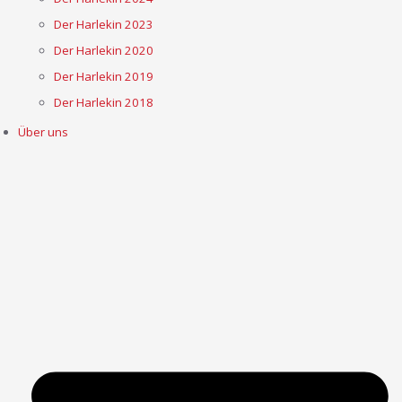
Der Harlekin 2023
Der Harlekin 2020
Der Harlekin 2019
Der Harlekin 2018
Über uns