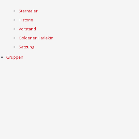
Sterntaler
Historie
Vorstand
Goldener Harlekin
Satzung
Gruppen