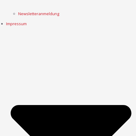
Newsletteranmeldung
Impressum