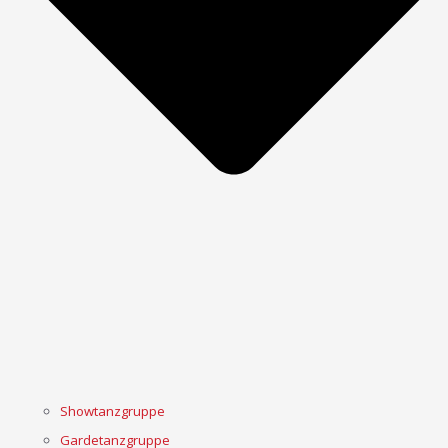
Showtanzgruppe
Gardetanzgruppe