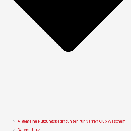
Allgemeine Nutzungsbedingungen für Narren Club Waschem
Datenschutz