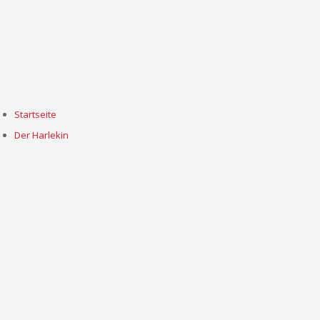
Startseite
Der Harlekin