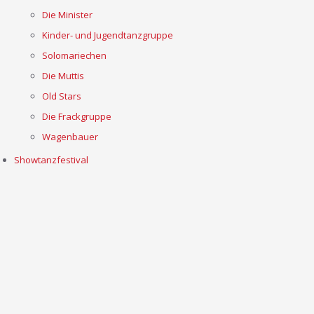
Die Minister
Kinder- und Jugendtanzgruppe
Solomariechen
Die Muttis
Old Stars
Die Frackgruppe
Wagenbauer
Showtanzfestival