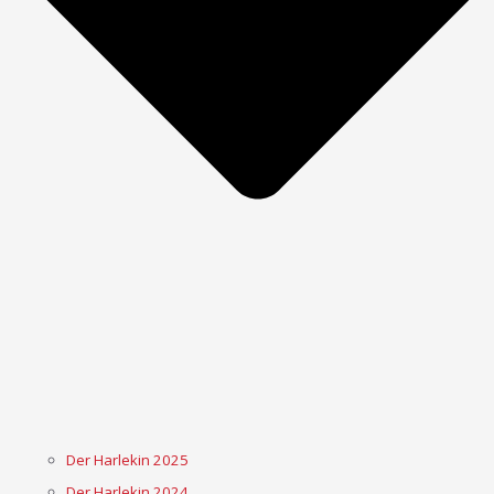
Der Harlekin 2025
Der Harlekin 2024