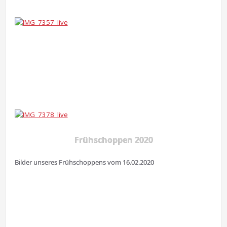
Frühschoppen 2020
Bilder unseres Frühschoppens vom 16.02.2020