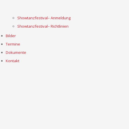
Showtanzfestival– Anmeldung
Showtanzfestival– Richtlinien
Bilder
Termine
Dokumente
Kontakt