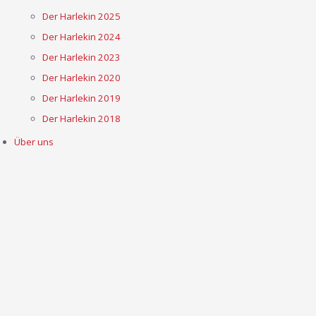
Der Harlekin 2025
Der Harlekin 2024
Der Harlekin 2023
Der Harlekin 2020
Der Harlekin 2019
Der Harlekin 2018
Über uns