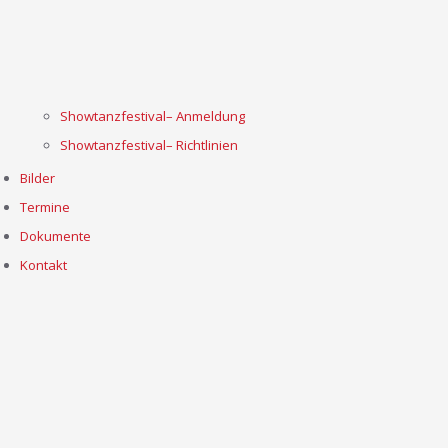
Showtanzfestival– Anmeldung
Showtanzfestival– Richtlinien
Bilder
Termine
Dokumente
Kontakt