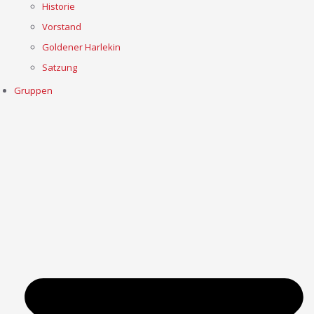
Historie
Vorstand
Goldener Harlekin
Satzung
Gruppen