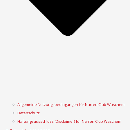
Allgemeine Nutzungsbedingungen für Narren Club Waschem
Datenschutz
Haftungsausschluss (Disclaimer) für Narren Club Waschem