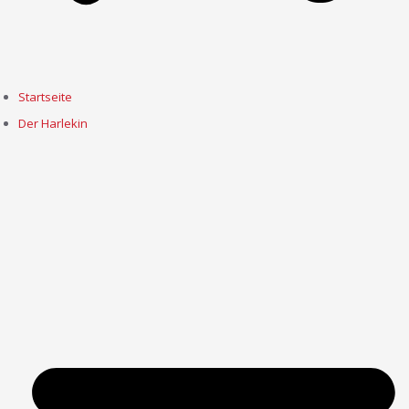
Startseite
Der Harlekin