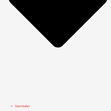
Sterntaler