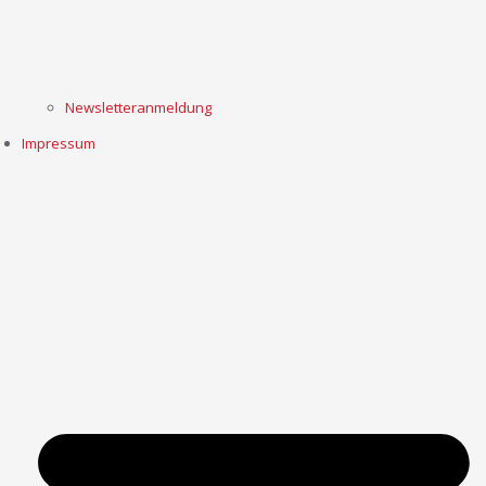
Newsletteranmeldung
Impressum