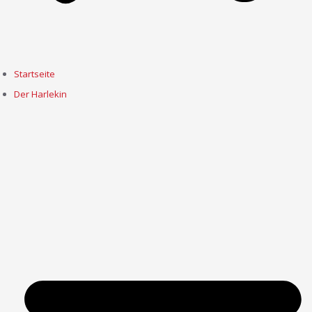
Startseite
Der Harlekin