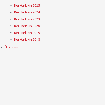
Der Harlekin 2025
Der Harlekin 2024
Der Harlekin 2023
Der Harlekin 2020
Der Harlekin 2019
Der Harlekin 2018
Über uns