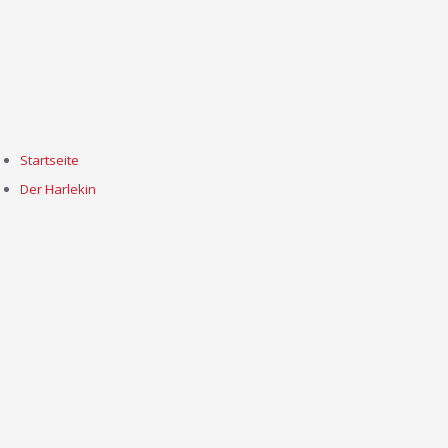
Startseite
Der Harlekin