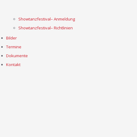
Showtanzfestival– Anmeldung
Showtanzfestival– Richtlinien
Bilder
Termine
Dokumente
Kontakt