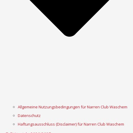
Allgemeine Nutzungsbedingungen für Narren Club Waschem
Datenschutz
Haftungsausschluss (Disclaimer) für Narren Club Waschem