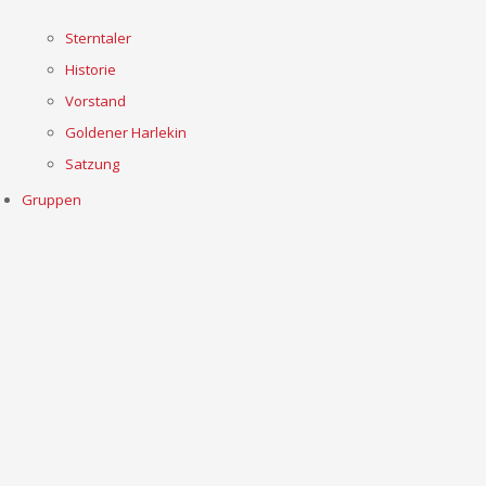
Sterntaler
Historie
Vorstand
Goldener Harlekin
Satzung
Gruppen