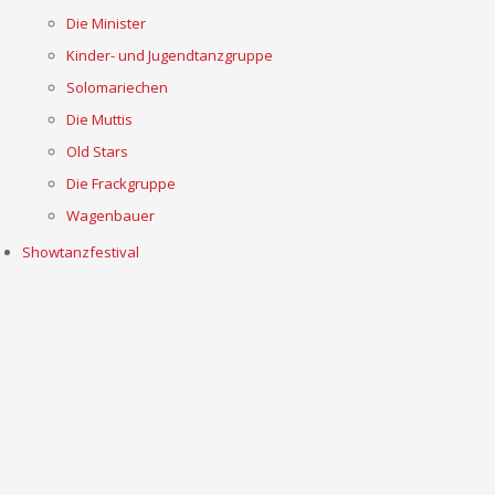
Die Minister
Kinder- und Jugendtanzgruppe
Solomariechen
Die Muttis
Old Stars
Die Frackgruppe
Wagenbauer
Showtanzfestival