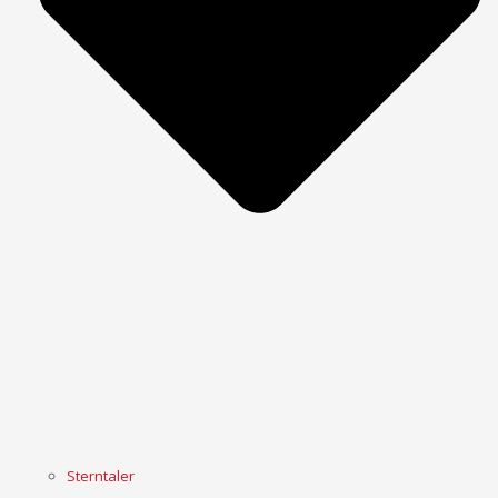
Sterntaler