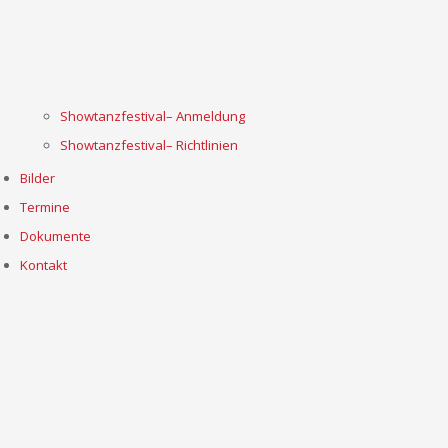
Showtanzfestival– Anmeldung
Showtanzfestival– Richtlinien
Bilder
Termine
Dokumente
Kontakt