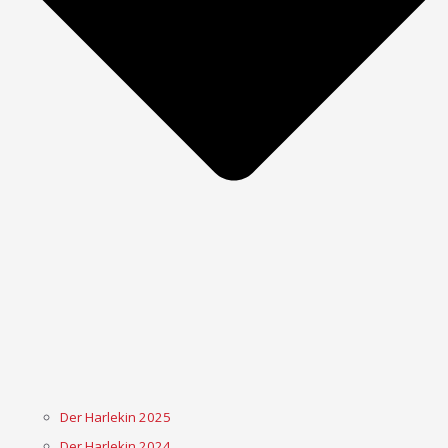
Der Harlekin 2025
Der Harlekin 2024