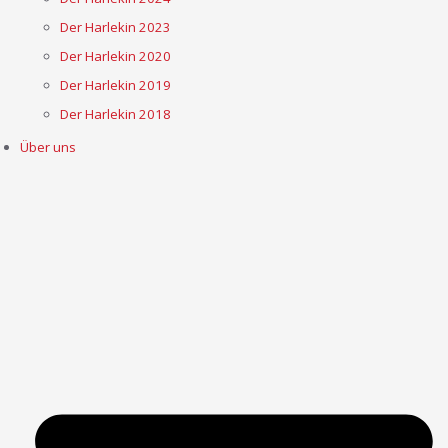
Der Harlekin 2023
Der Harlekin 2020
Der Harlekin 2019
Der Harlekin 2018
Über uns