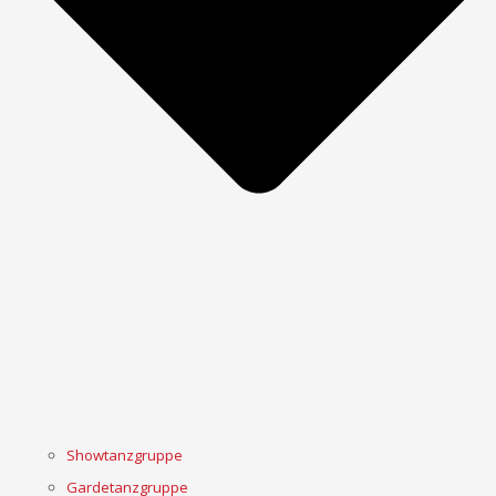
Showtanzgruppe
Gardetanzgruppe