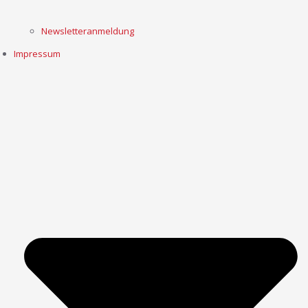
Newsletteranmeldung
Impressum