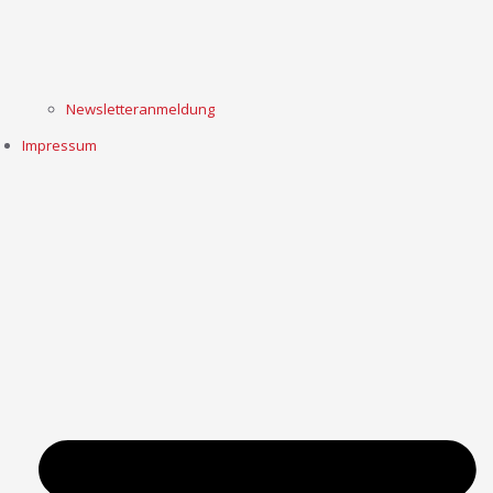
Newsletteranmeldung
Impressum