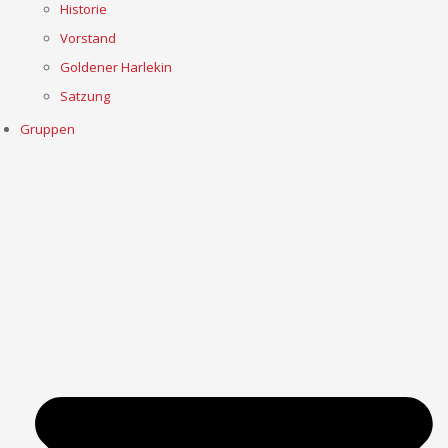
Historie
Vorstand
Goldener Harlekin
Satzung
Gruppen