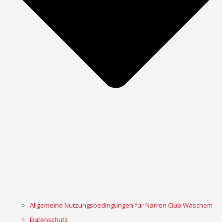
Allgemeine Nutzungsbedingungen für Narren Club Waschem
Datenschutz