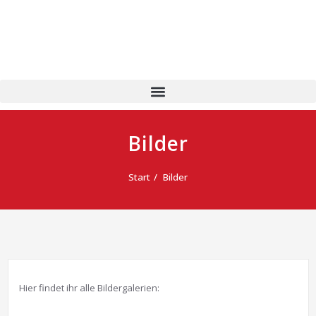
Bilder
Start
Bilder
Hier findet ihr alle Bildergalerien: