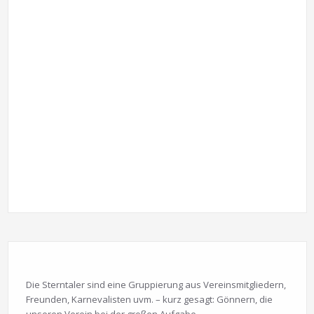
Die Sterntaler sind eine Gruppierung aus Vereinsmitgliedern,
Freunden, Karnevalisten uvm. – kurz gesagt: Gönnern, die