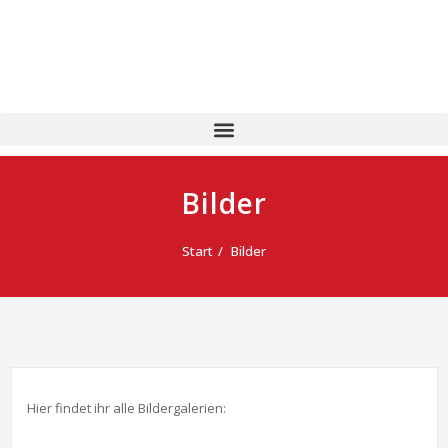
Bilder
Start
Bilder
Hier findet ihr alle Bildergalerien: