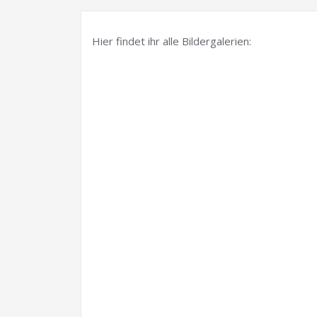
Hier findet ihr alle Bildergalerien: