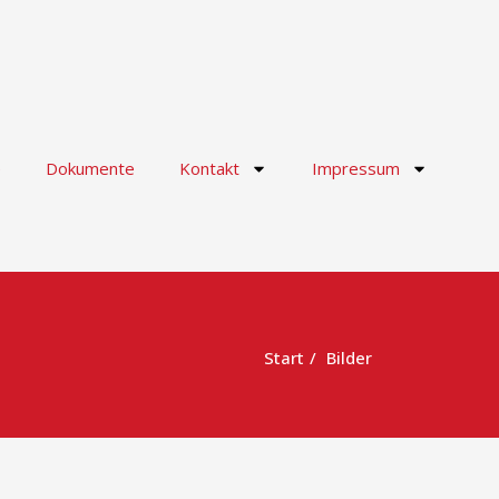
e
Dokumente
Kontakt
Impressum
Start
Bilder