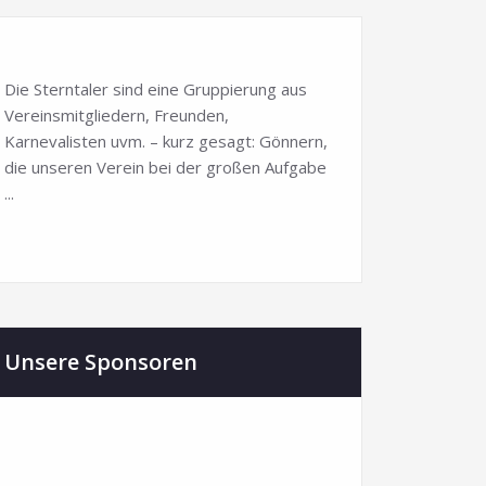
Die Sterntaler sind eine Gruppierung aus
Vereinsmitgliedern, Freunden,
Karnevalisten uvm. – kurz gesagt: Gönnern,
die unseren Verein bei der großen Aufgabe
...
Unsere Sponsoren