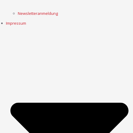
Newsletteranmeldung
Impressum