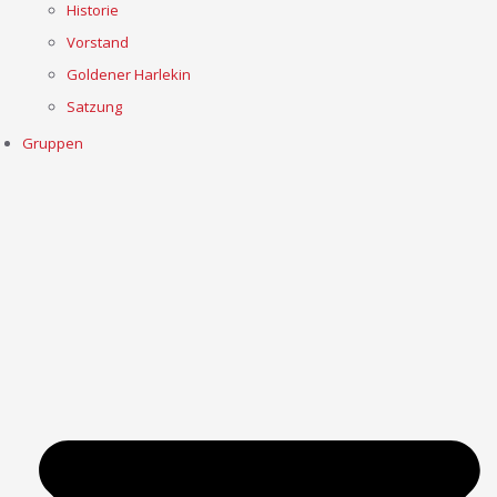
Historie
Vorstand
Goldener Harlekin
Satzung
Gruppen