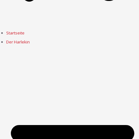
Startseite
Der Harlekin