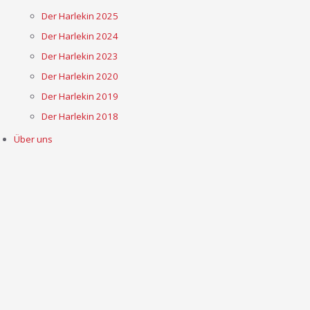
Der Harlekin 2025
Der Harlekin 2024
Der Harlekin 2023
Der Harlekin 2020
Der Harlekin 2019
Der Harlekin 2018
Über uns