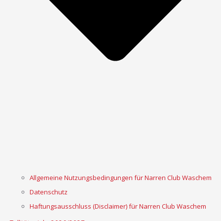
Allgemeine Nutzungsbedingungen für Narren Club Waschem
Datenschutz
Haftungsausschluss (Disclaimer) für Narren Club Waschem