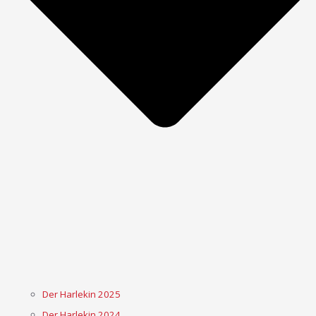
Der Harlekin 2025
Der Harlekin 2024