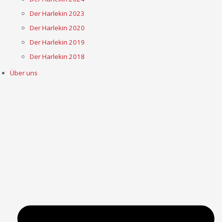
Der Harlekin 2023
Der Harlekin 2020
Der Harlekin 2019
Der Harlekin 2018
Über uns