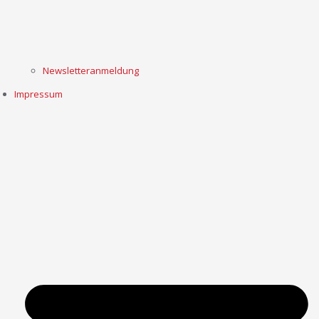
Newsletteranmeldung
Impressum