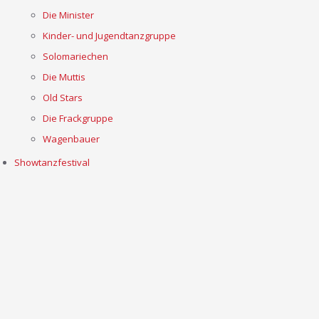
Die Minister
Kinder- und Jugendtanzgruppe
Solomariechen
Die Muttis
Old Stars
Die Frackgruppe
Wagenbauer
Showtanzfestival