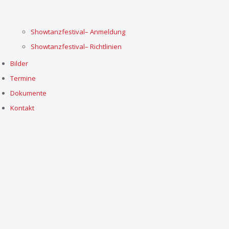
Showtanzfestival– Anmeldung
Showtanzfestival– Richtlinien
Bilder
Termine
Dokumente
Kontakt