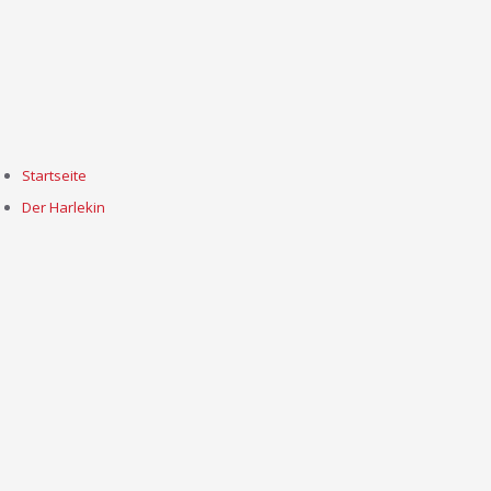
Startseite
Der Harlekin