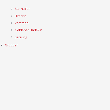
Sterntaler
Historie
Vorstand
Goldener Harlekin
Satzung
Gruppen