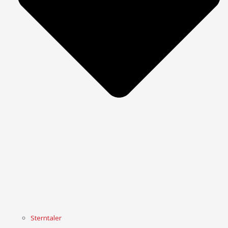
Sterntaler