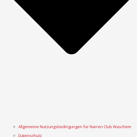
Allgemeine Nutzungsbedingungen für Narren Club Waschem
Datenschutz