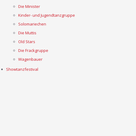
Die Minister
Kinder- und Jugendtanzgruppe
Solomariechen
Die Muttis
Old Stars
Die Frackgruppe
Wagenbauer
Showtanzfestival