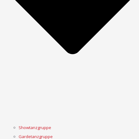
Showtanzgruppe
Gardetanzgruppe