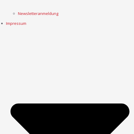
Newsletteranmeldung
Impressum