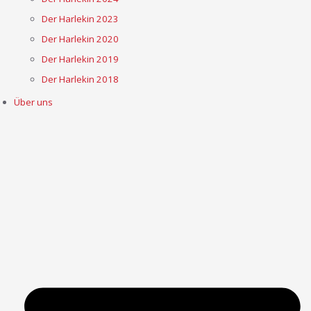
Der Harlekin 2023
Der Harlekin 2020
Der Harlekin 2019
Der Harlekin 2018
Über uns