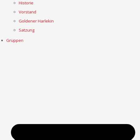
Historie
Vorstand
Goldener Harlekin
Satzung
Gruppen