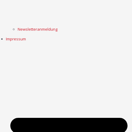
Newsletteranmeldung
Impressum