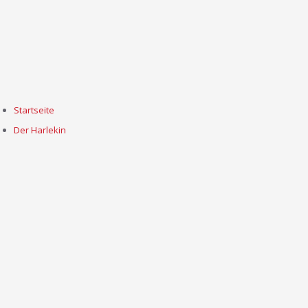
Startseite
Der Harlekin