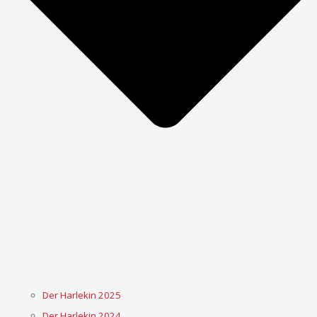
Der Harlekin 2025
Der Harlekin 2024