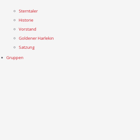
Sterntaler
Historie
Vorstand
Goldener Harlekin
Satzung
Gruppen