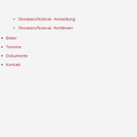
Showtanzfestival– Anmeldung
Showtanzfestival– Richtlinien
Bilder
Termine
Dokumente
Kontakt