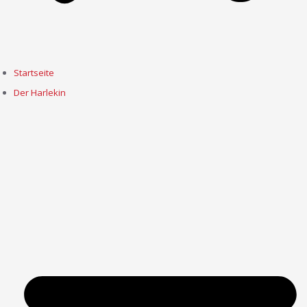
Startseite
Der Harlekin