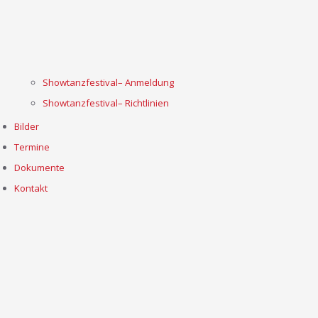
Showtanzfestival– Anmeldung
Showtanzfestival– Richtlinien
Bilder
Termine
Dokumente
Kontakt