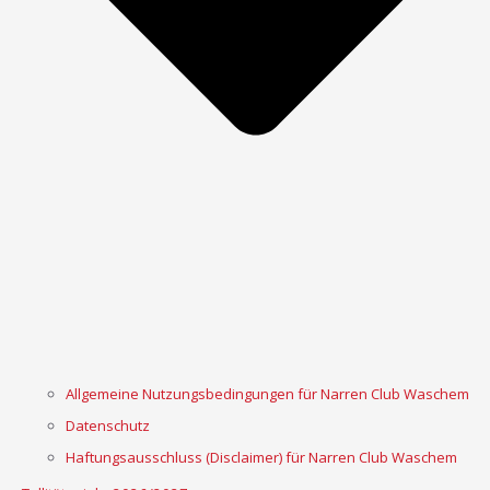
Allgemeine Nutzungsbedingungen für Narren Club Waschem
Datenschutz
Haftungsausschluss (Disclaimer) für Narren Club Waschem