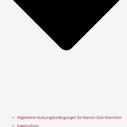
Allgemeine Nutzungsbedingungen für Narren Club Waschem
Datenschutz