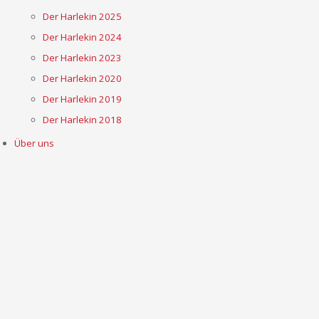
Der Harlekin 2025
Der Harlekin 2024
Der Harlekin 2023
Der Harlekin 2020
Der Harlekin 2019
Der Harlekin 2018
Über uns