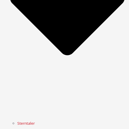
Sterntaler