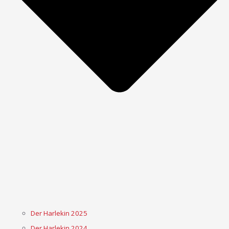
Der Harlekin 2025
Der Harlekin 2024