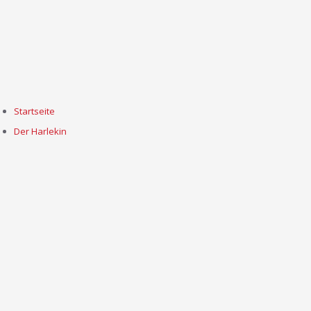
Startseite
Der Harlekin