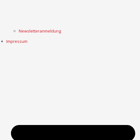
Newsletteranmeldung
Impressum