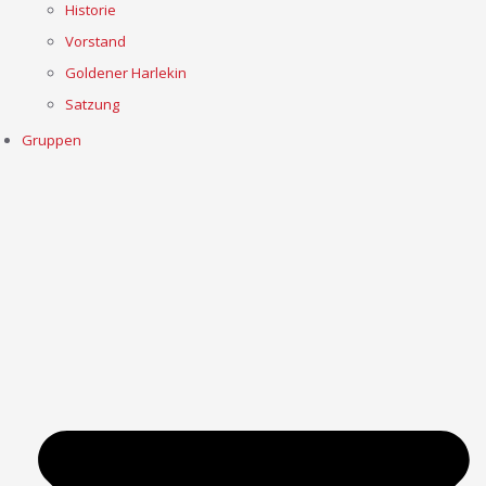
Historie
Vorstand
Goldener Harlekin
Satzung
Gruppen