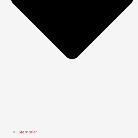
Sterntaler