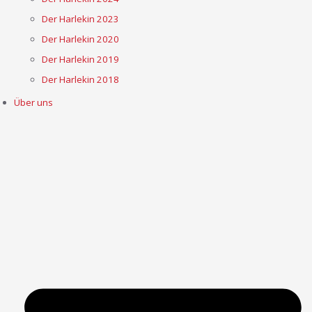
Der Harlekin 2023
Der Harlekin 2020
Der Harlekin 2019
Der Harlekin 2018
Über uns