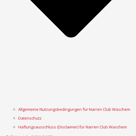
Allgemeine Nutzungsbedingungen für Narren Club Waschem
Datenschutz
Haftungsausschluss (Disclaimer) für Narren Club Waschem