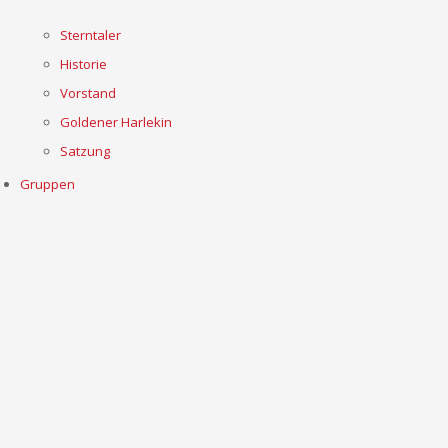
Sterntaler
Historie
Vorstand
Goldener Harlekin
Satzung
Gruppen