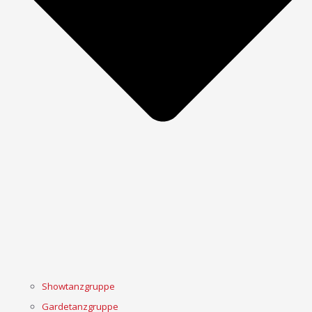
Showtanzgruppe
Gardetanzgruppe