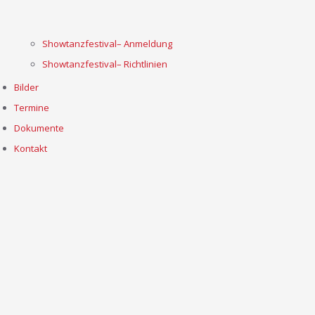
Showtanzfestival– Anmeldung
Showtanzfestival– Richtlinien
Bilder
Termine
Dokumente
Kontakt