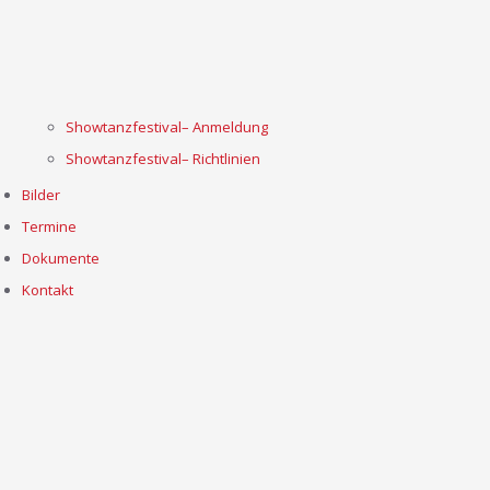
Showtanzfestival– Anmeldung
Showtanzfestival– Richtlinien
Bilder
Termine
Dokumente
Kontakt