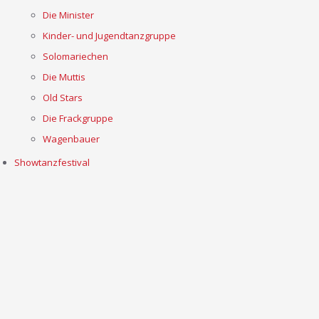
Die Minister
Kinder- und Jugendtanzgruppe
Solomariechen
Die Muttis
Old Stars
Die Frackgruppe
Wagenbauer
Showtanzfestival