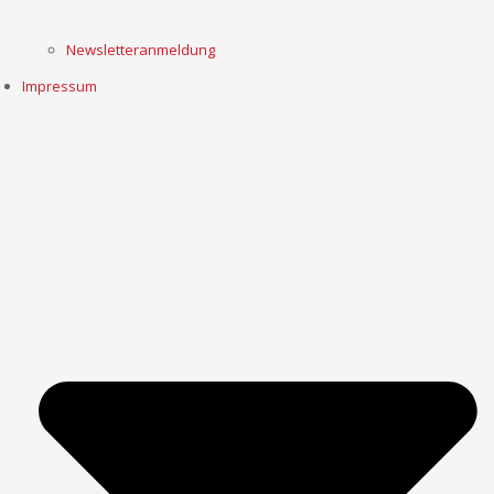
Newsletteranmeldung
Impressum