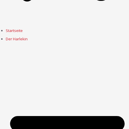
Startseite
Der Harlekin