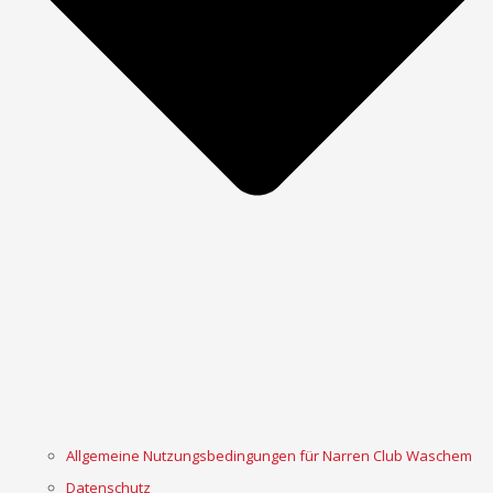
Allgemeine Nutzungsbedingungen für Narren Club Waschem
Datenschutz