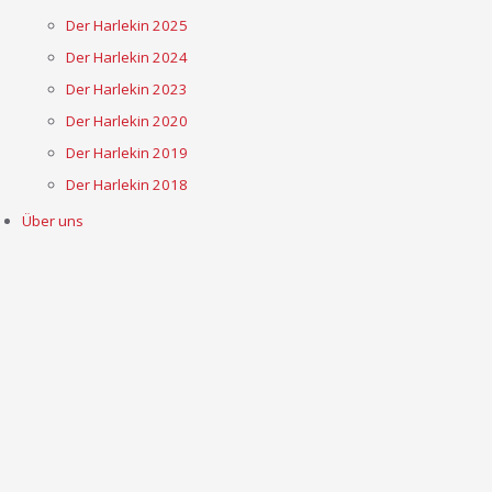
Der Harlekin 2025
Der Harlekin 2024
Der Harlekin 2023
Der Harlekin 2020
Der Harlekin 2019
Der Harlekin 2018
Über uns