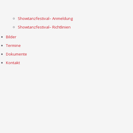
Showtanzfestival– Anmeldung
Showtanzfestival– Richtlinien
Bilder
Termine
Dokumente
Kontakt