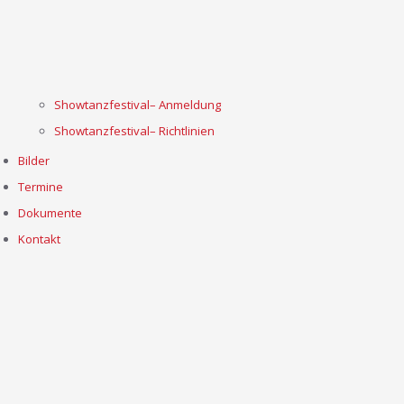
Showtanzfestival– Anmeldung
Showtanzfestival– Richtlinien
Bilder
Termine
Dokumente
Kontakt