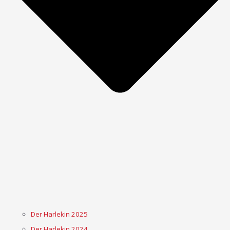
Der Harlekin 2025
Der Harlekin 2024