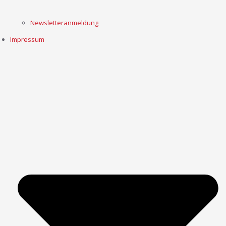
Newsletteranmeldung
Impressum