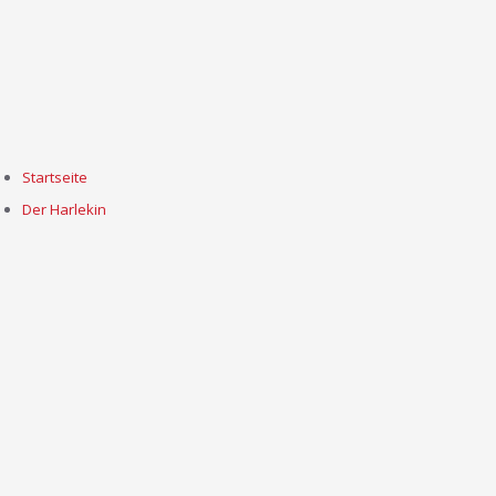
Startseite
Der Harlekin