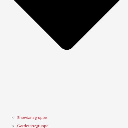
Showtanzgruppe
Gardetanzgruppe