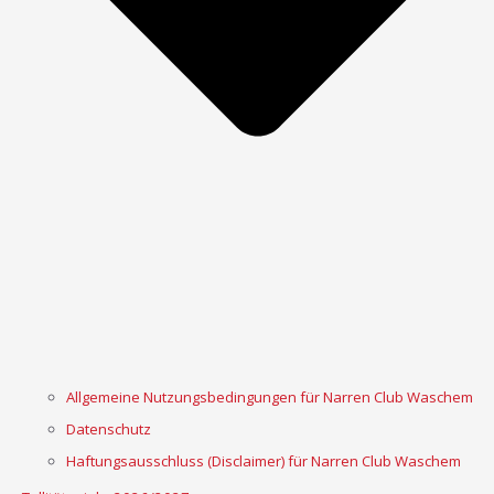
Allgemeine Nutzungsbedingungen für Narren Club Waschem
Datenschutz
Haftungsausschluss (Disclaimer) für Narren Club Waschem