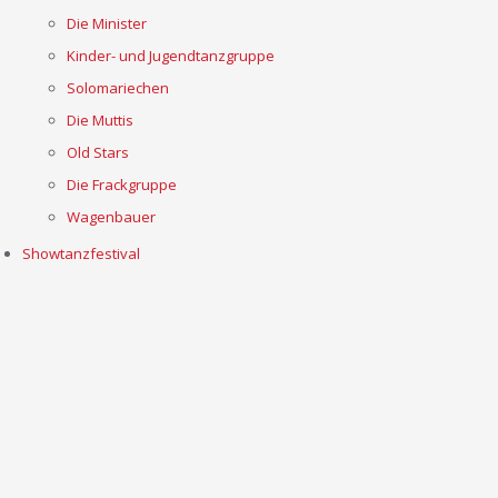
Die Minister
Kinder- und Jugendtanzgruppe
Solomariechen
Die Muttis
Old Stars
Die Frackgruppe
Wagenbauer
Showtanzfestival