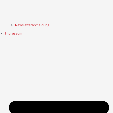
Newsletteranmeldung
Impressum