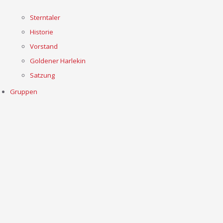
Sterntaler
Historie
Vorstand
Goldener Harlekin
Satzung
Gruppen