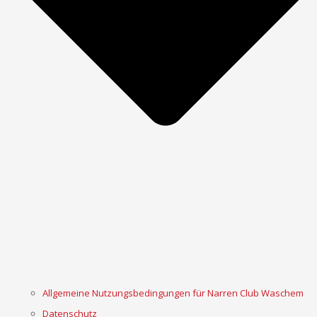
Allgemeine Nutzungsbedingungen für Narren Club Waschem
Datenschutz