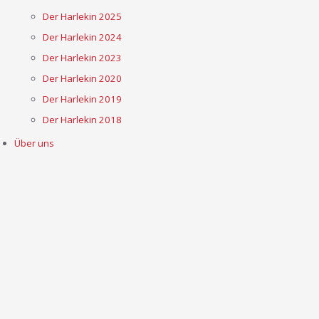
Der Harlekin 2025
Der Harlekin 2024
Der Harlekin 2023
Der Harlekin 2020
Der Harlekin 2019
Der Harlekin 2018
Über uns