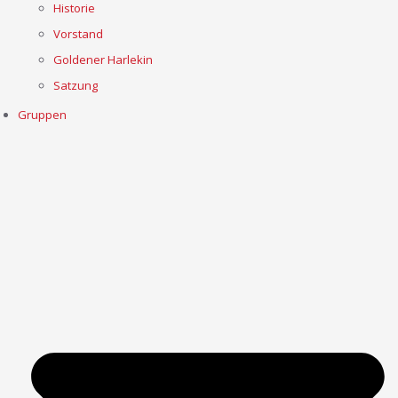
Historie
Vorstand
Goldener Harlekin
Satzung
Gruppen