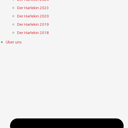
Der Harlekin 2023
Der Harlekin 2020
Der Harlekin 2019
Der Harlekin 2018
Über uns