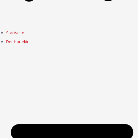
Startseite
Der Harlekin