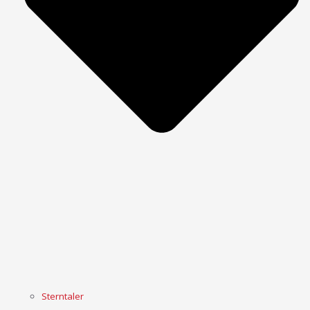
Sterntaler