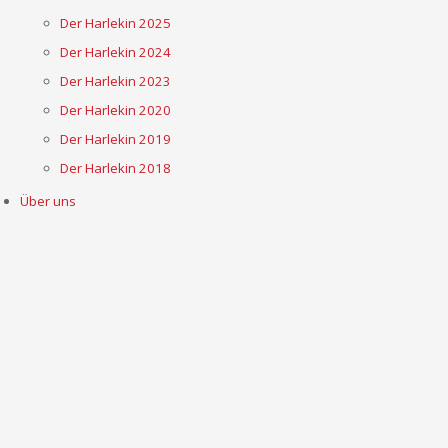
Der Harlekin 2025
Der Harlekin 2024
Der Harlekin 2023
Der Harlekin 2020
Der Harlekin 2019
Der Harlekin 2018
Über uns