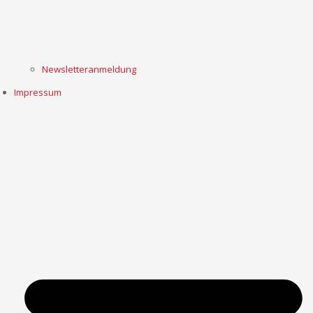
Newsletteranmeldung
Impressum