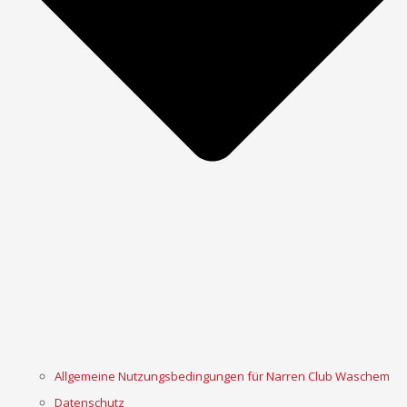
Allgemeine Nutzungsbedingungen für Narren Club Waschem
Datenschutz