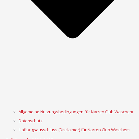
Allgemeine Nutzungsbedingungen für Narren Club Waschem
Datenschutz
Haftungsausschluss (Disclaimer) für Narren Club Waschem