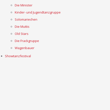
Die Minister
Kinder- und Jugendtanzgruppe
Solomariechen
Die Muttis
Old Stars
Die Frackgruppe
Wagenbauer
Showtanzfestival