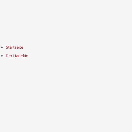
Startseite
Der Harlekin