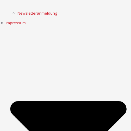
Newsletteranmeldung
Impressum