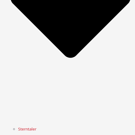
Sterntaler