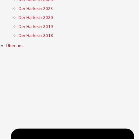
Der Harlekin 2023
Der Harlekin 2020
Der Harlekin 2019
Der Harlekin 2018
Über uns