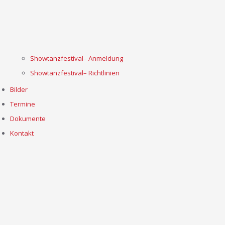
Showtanzfestival– Anmeldung
Showtanzfestival– Richtlinien
Bilder
Termine
Dokumente
Kontakt