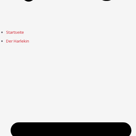
Startseite
Der Harlekin