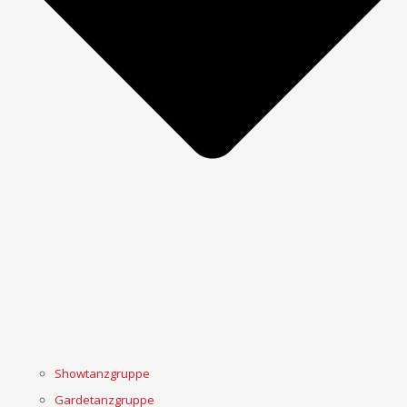
Showtanzgruppe
Gardetanzgruppe