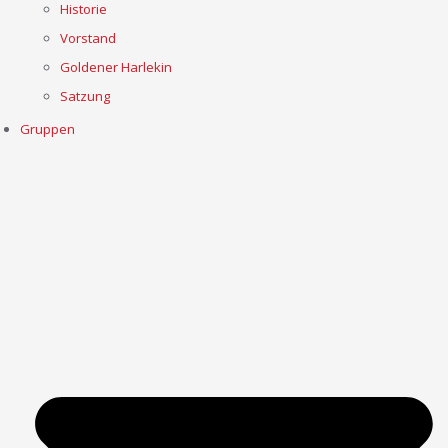
Historie
Vorstand
Goldener Harlekin
Satzung
Gruppen