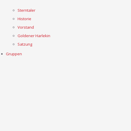
Sterntaler
Historie
Vorstand
Goldener Harlekin
Satzung
Gruppen