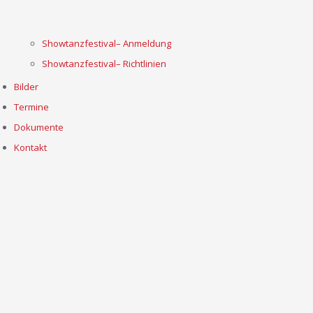
Showtanzfestival– Anmeldung
Showtanzfestival– Richtlinien
Bilder
Termine
Dokumente
Kontakt