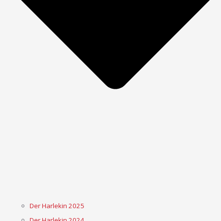
Der Harlekin 2025
Der Harlekin 2024