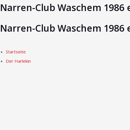
Narren-Club Waschem 1986 e
Narren-Club Waschem 1986 e
Startseite
Der Harlekin