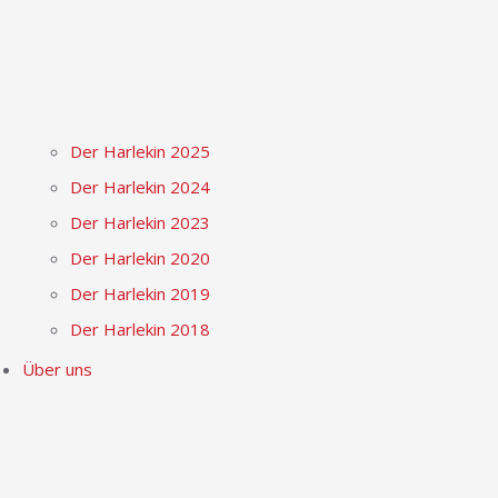
Der Harlekin 2025
Der Harlekin 2024
Der Harlekin 2023
Der Harlekin 2020
Der Harlekin 2019
Der Harlekin 2018
Über uns